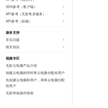
SDK参考（客户端）
API参考（无影售卖服务）
API参考（技能）
服务支持
常见问题
相关协议
视频专区
无影云电脑产品介绍
创建云电脑的同时将云电脑分配给用户
先创建云电脑和用户，再将云电脑分配
给用户
无影终端操作指南