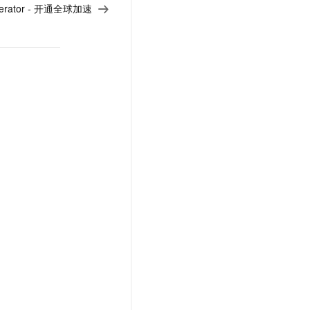
celerator - 开通全球加速