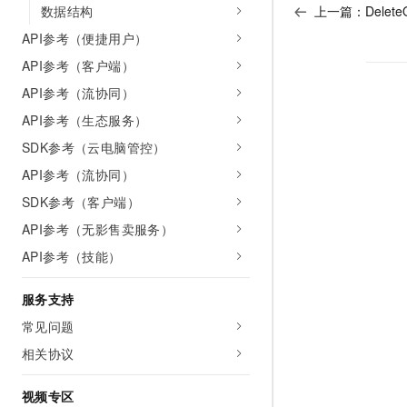
数据结构
上一篇：
Delet
API参考（便捷用户）
API参考（客户端）
API参考（流协同）
API参考（生态服务）
SDK参考（云电脑管控）
API参考（流协同）
SDK参考（客户端）
API参考（无影售卖服务）
API参考（技能）
服务支持
常见问题
相关协议
视频专区