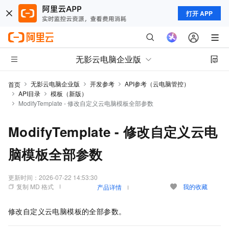
打开 APP
无影云电脑企业版
无影云电脑企业版
开发参考
API参考（云电脑管控）
首页
API目录
模板（新版）
ModifyTemplate - 修改自定义云电脑模板全部参数
ModifyTemplate - 修改自定义云电
脑模板全部参数
更新时间：
2026-07-22 14:53:30
复制 MD 格式
我的收藏
产品详情
修改自定义云电脑模板的全部参数。