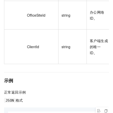
办公网络
OfficeSiteId
string
ID。
客户端生成
ClientId
string
的唯一
ID。
示例
正常返回示例
格式
JSON