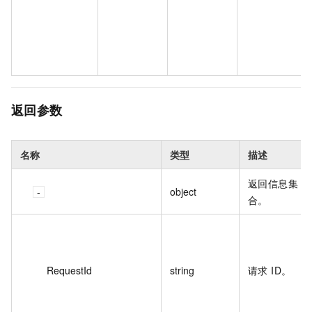
返回参数
名称
类型
描述
返回信息集
object
合。
RequestId
string
请求 ID。