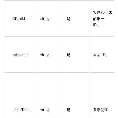
客户端生成
ClientId
string
是
的唯一
ID。
SessionId
string
是
会话 ID。
LoginToken
string
是
登录凭证。