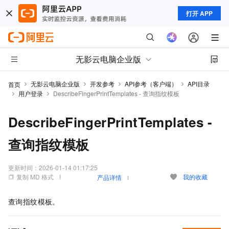
打开 APP
无影云电脑企业版
无影云电脑企业版
开发参考
API参考（客户端）
API目录
首页
用户登录
DescribeFingerPrintTemplates - 查询指纹模板
DescribeFingerPrintTemplates -
查询指纹模板
更新时间：
2026-01-14 01:17:25
复制 MD 格式
我的收藏
产品详情
查询指纹模板。