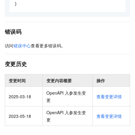
}
错误码
访问
错误中心
查看更多错误码。
变更历史
变更时间
变更内容概要
操作
OpenAPI 入参发生变
2025-03-18
查看变更详情
更
OpenAPI 入参发生变
2023-05-18
查看变更详情
更