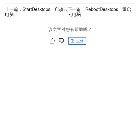
上一篇：
StartDesktops - 启动云
下一篇：
RebootDesktops - 重启
电脑
云电脑
该文章对您有帮助吗？
反馈