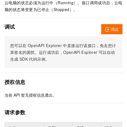
云电脑的状态必须为运行中（Running）。接口调用成功后，云电
脑的状态将变更为已停止（Stopped）。
调试
调试
您可以在
OpenAPI Explorer
中直接运行该接口，免去您计
算签名的困扰。运行成功后，OpenAPI Explorer
可以自动
生成
SDK
代码示例。
授权信息
当前
API
暂无授权信息透出。
请求参数