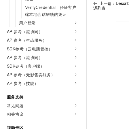
上一篇：
Descr
VerifyCredential - 验证客户
源列表
端本地会话解锁的凭证
用户登录
API参考（流协同）
API参考（生态服务）
SDK参考（云电脑管控）
API参考（流协同）
SDK参考（客户端）
API参考（无影售卖服务）
API参考（技能）
服务支持
常见问题
相关协议
视频专区