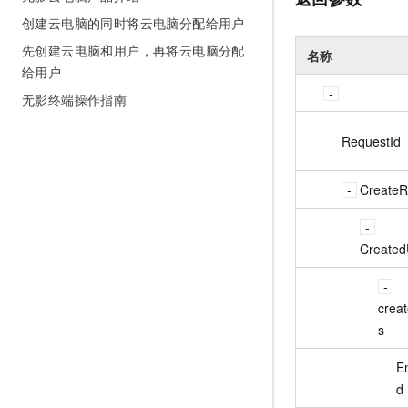
创建云电脑的同时将云电脑分配给用户
先创建云电脑和用户，再将云电脑分配
名称
给用户
无影终端操作指南
RequestId
CreateR
Created
crea
s
E
d