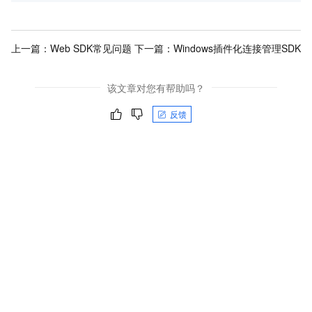
上一篇：
Web SDK常见问题
下一篇：
Windows插件化连接管理SDK
该文章对您有帮助吗？
反馈