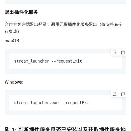
退出插件化服务
合作方客户端退出登录，调用无影插件化服务退出（仅支持命令
行集成）
macOS：
stream_launcher --requestExit
Windows:
stream_launcher.exe --requestExit
附
1: 判断插件服务是否已安装以及获取插件服务地