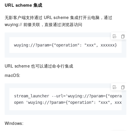
URL scheme
集成
无影客户端支持通过
URL scheme
集成打开云电脑，通过
wuying:// 前缀关联，直接通过浏览器访问
wuying://?param={"operation": "xxx", xxxxxx}
URL scheme 也可以通过命令行集成
macOS:
stream_launcher --url='wuying://?param={"operation
open 'wuying://?param={"operation": "xxx", xxxxx}'
Windows: