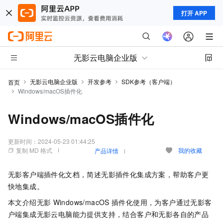
打开 APP
无影云电脑企业版
无影云电脑企业版
开发参考
SDK参考（客户端）
首页
Windows/macOS插件化
Windows/macOS插件化
更新时间：
2024-05-23 01:44:25
复制 MD 格式
我的收藏
产品详情
无影客户端插件化文档，简述无影插件化集成方案，帮助客户更
快地集成。
本文介绍无影
Windows/macOS
插件化使用，为客户通过无影客
户端集成无影云电脑能力提供支持，结合客户和无影各自的产品