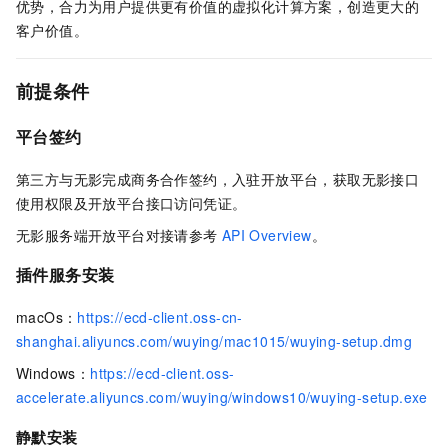
优势，合力为用户提供更有价值的虚拟化计算方案，创造更大的
客户价值。
前提条件
平台签约
第三方与无影完成商务合作签约，入驻开放平台，获取无影接口
使用权限及开放平台接口访问凭证。
无影服务端开放平台对接请参考
API Overview
。
插件服务安装
macOs：
https://ecd-client.oss-cn-
shanghai.aliyuncs.com/wuying/mac1015/wuying-setup.dmg
Windows：
https://ecd-client.oss-
accelerate.aliyuncs.com/wuying/windows10/wuying-setup.exe
静默安装