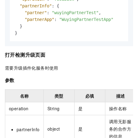
"partnerInfo"
:
{
"partner"
:
"wuyingPartnerTest"
,
"partnerApp"
:
"WuyingPartnerTestApp"
}
}
打开检测升级页面
需要升级插件化服务时使用
参数
名称
类型
必填
描述
operation
String
是
操作名称
调用无影服
object
是
务的合作方
partnerInfo
的信息