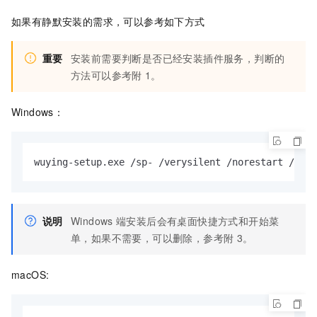
如果有静默安装的需求，可以参考如下方式
重要
安装前需要判断是否已经安装插件服务，判断的
方法可以参考附
1。
Windows：
wuying-setup.exe /sp- /verysilent /norestart /noca
说明
Windows
端安装后会有桌面快捷方式和开始菜
单，如果不需要，可以删除，参考附
3。
macOS: