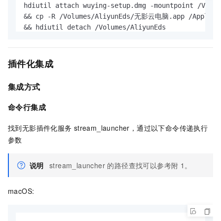
hdiutil attach wuying-setup.dmg -mountpoint /Volum
&& cp -R /Volumes/AliyunEds/无影云电脑.app /Applic
&& hdiutil detach /Volumes/AliyunEds
插件化集成
集成方式
命令行集成
找到无影插件化服务
stream_launcher，通过以下命令传递执行
参数
说明
stream_launcher 的路径查找可以参考附
1。
macOS: