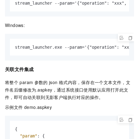
stream_launcher --param='{"operation": "xxx", xxxx
Windows:
stream_launcher.exe --param='{"operation": "xxx", 
关联文件集成
将整个
param
参数的
json
格式内容，保存在一个文本文件，文
件名后缀修改为.aspkey，通过系统接口使用默认应用打开此文
件，即可自动关联到无影客户端执行对应的操作。
示例文件
demo.aspkey
{
"param"
:
{