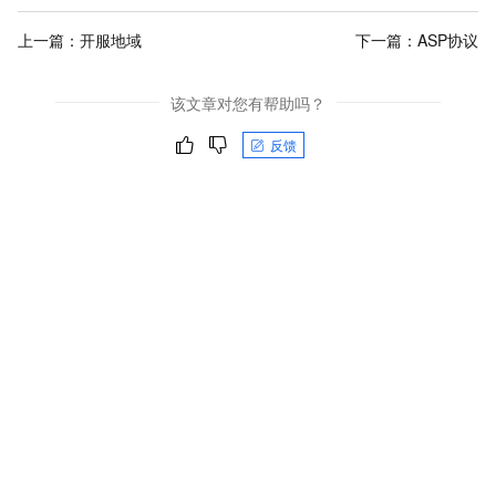
上一篇：
开服地域
下一篇：
ASP协议
该文章对您有帮助吗？
反馈