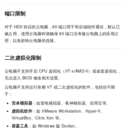
端口限制
对于
HDX
协议的云电脑，80
端口用于和后端组件通信，默认已
被占用，使用云电脑时请确保
80
端口没有被云电脑上的应用占
用，以免影响云电脑的连接。
二次虚拟化限制
云电脑不支持开启 CPU 虚拟化（VT-x/AMD-V）或嵌套虚拟化，
无法进入 BIOS 修改相关设置。
云电脑不支持运行依赖 VT 或二次虚拟化的软件，包括但不限
于：
安卓模拟器
：如雷电模拟器、夜神模拟器、应用宝等。
虚拟机软件
：如 VMware Workstation、Hyper-V、
VirtualBox、Citrix Xen 等。
容器工具
：如 Windows 版 Docker。