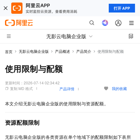
打开 APP
无影云电脑企业版
无影云电脑企业版
产品概述
产品简介
使用限制与配额
首页
使用限制与配额
更新时间：
2026-07-14 02:34:42
复制 MD 格式
我的收藏
产品详情
本文介绍
无影云电脑企业版
的使用限制与资源配额。
资源配额限制
无影云电脑企业版
的各类资源在单个地域下的配额限制如下表所