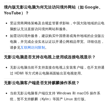
境内版无影云电脑为何无法访问境外网站（如 Google、
YouTube）？
受运营商网络策略及合规监管要求影响，中国大陆地域的云电
脑默认无法直接访问境外网站和服务。
如需访问境外服务，建议购买中国香港或海外地域的企业版云
电脑，并完成企业实名认证以开通公网精品带宽。详细信息，
请参见
互联网访问限制
。
无影云电脑是否支持在电视上使用或连接电视显示？
无影云电脑当前不支持直接在电视上安装客户端，也不支持通
过 HDMI 等方式将云电脑画面输出至电视使用。
无影云电脑客户端是否支持麒麟操作系统？
当前无影云电脑客户端仅支持 Windows 和 macOS 操作系
统，暂不支持麒麟（Kylin）等国产 Linux 发行版。