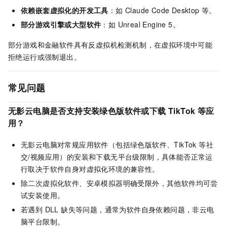
依赖嵌套虚拟化的开发工具
：如 Claude Code Desktop 等。
部分游戏引擎或大型软件
：如 Unreal Engine 5。
部分游戏和金融软件具有反虚拟机检测机制，在虚拟环境中可能
拒绝运行或强制退出。
常见问题
无影云电脑是否支持安装绿色版软件或下载 TikTok 等应
用？
无影云电脑对常规应用软件（包括绿色版软件、TikTok 等社
交/视频应用）的安装和下载无平台级限制，具体能否正常运
行取决于软件自身对虚拟化环境的兼容性。
除二次虚拟化软件、安卓模拟器明确受限外，其他软件均可尝
试安装使用。
若遇到 DLL 缺失等问题，通常为软件自身依赖问题，非云电
脑平台限制。