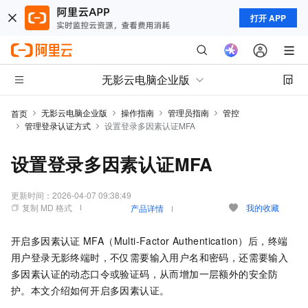
打开 APP
无影云电脑企业版
无影云电脑企业版
操作指南
管理员指南
管控
首页
管理登录认证方式
设置登录多因素认证MFA
设置登录多因素认证MFA
更新时间：
2026-04-07 09:38:49
复制 MD 格式
我的收藏
产品详情
开启多因素认证
MFA（Multi-Factor Authentication）后，终端
用户登录
无影终端
时，不仅需要输入用户名和密码，还需要输入
多因素认证的动态口令或验证码，从而增加一层额外的安全防
护。本文介绍如何开启多因素认证。