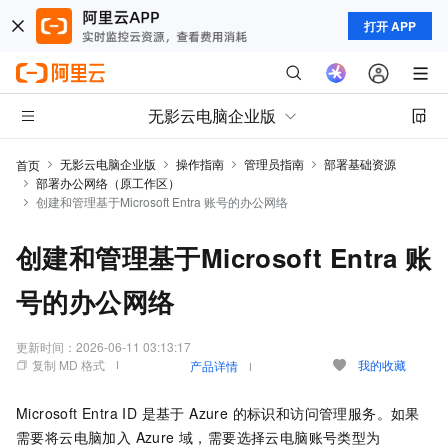
打开 APP
无影云电脑企业版
无影云电脑企业版
操作指南
管理员指南
部署基础资源
首页
部署办公网络（原工作区）
创建和管理基于Microsoft Entra 账号的办公网络
创建和管理基于Microsoft Entra 账
号的办公网络
更新时间：
2026-06-11 03:13:17
复制 MD 格式
我的收藏
产品详情
Microsoft Entra ID 是基于 Azure 的标识和访问管理服务。如果
需要将云电脑加入 Azure 域，需要选择云电脑账号类型为