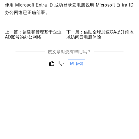
使用 Microsoft Entra ID 成功登录云电脑说明 Microsoft Entra ID
办公网络已正确部署。
上一篇：
创建和管理基于企业
下一篇：
借助全球加速GA提升跨地
AD账号的办公网络
域访问云电脑体验
该文章对您有帮助吗？
反馈