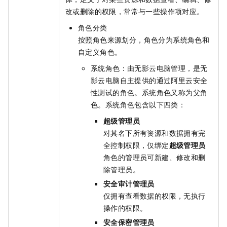
改或删除的权限，常常与一些操作项对应。
角色分类
按照角色来源划分，角色分为系统角色和
自定义角色。
系统角色：由
无影云电脑
管理，是
无
影云电脑
自主提供的通过阿里云安全
性测试的角色。系统角色又称为父角
色。系统角色包含以下四类：
超级管理员
对其名下所有资源和数据拥有完
全控制权限，仅绑定
超级管理员
角色的管理员可新建、修改和删
除管理员。
安全审计管理员
仅拥有查看数据的权限，无执行
操作的权限。
安全保密管理员