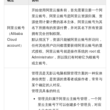
开始使用阿里云服务前，首先需要注册一个阿
里云账号。阿里云账号是阿里云资源归属、资
源使用计量计费的基本主体。阿里云账号为其
阿里云账号
名下所拥有的资源付费，并对其名下所有资源
（Alibaba
拥有完全控制权限。
Cloud
默认情况下，资源只能被阿里云账号所访问，
account）
任何其他用户访问都需要获得阿里云账号的显
式授权。阿里云账号就是操作系统的
root
或
Administrator，所以我们有时称它为根账号
或主账号。
管理员是
无影云电脑
权限管理方案的一种实体
身份类型，是资源的查看者或操作者，常常与
某个确定的人对应。
管理员具备的特点
管理员归属于阿里云主账号管理，一个阿
里云主账号下可以创建多个管理员，对应