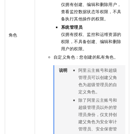
仅拥有创建、编辑和删除用户，
查看监控数据状态等权限，不具
备执行其他操作的权限。
系统管理员
仅拥有授权、监控和运维资源的
角色
权限，不具备创建、编辑和删除
用户的权限。
自定义角色：您创建的私有角色。
说明
阿里云主账号和超级
管理员可以创建父角
色为超级管理员的自
定义角色。
除了阿里云主账号和
超级管理员以外的管
理员身份，仅支持创
建父角色为安全审计
管理员、安全保密管