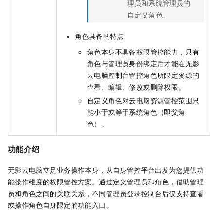
理员和系统管理员的
自定义角色。
角色具备的特点
角色本身不具备权限管控能力，只有
角色与管理员身份绑定后才能在
无影
云电脑
控制台管控角色所限定资源的
查看、编辑、修改或删除权限。
自定义角色对云电脑资源管控范围只
能小于或等于系统角色（即父角
色）。
功能介绍
无影云电脑
立足业务操作本身，从自身管控平台出发为您提供功
能操作维度的权限管控方案。通过定义管理员和角色，借助管理
员和角色之间的关联关系，不同管理员登录控制台后仅支持查看
或操作角色自身限定的功能入口。