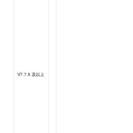
V7.7.5
及以上