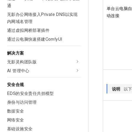
通
单台云电脑
无影办公网络接入Private DNS以实现
动连接
内网域名管理
通过虚拟网桥部署插件
通过云电脑快速搭建ComfyUI
解决方案
无影灵构团队版
AI 管理中心
安全合规
说明
以
EDS的安全责任共担模型
身份与访问管理
数据安全
网络安全
基础设施安全