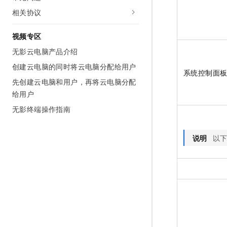
相关协议
视频专区
无影云电脑产品介绍
创建云电脑的同时将云电脑分配给用户
系统控制面
先创建云电脑和用户，再将云电脑分配
给用户
无影终端操作指南
说明
以