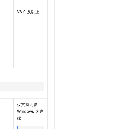
V8.0
及以上
仅支持无影
Windows
客户
端