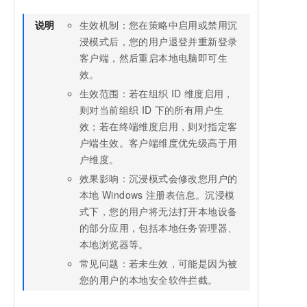
说明
生效机制：您在策略中启用或禁用沉
浸模式后，您的用户退登并重新登录
客户端，然后重启本地电脑即可生
效。
生效范围：若在组织
ID
维度启用，
则对当前组织
ID
下的所有用户生
效；若在终端维度启用，则对指定客
户端生效。客户端维度优先级高于用
户维度。
效果影响：沉浸模式会修改您用户的
本地
Windows
注册表信息。沉浸模
式下，您的用户将无法打开本地设备
的部分应用，包括本地任务管理器、
本地浏览器等。
常见问题：若未生效，可能是因为被
您的用户的本地安全软件拦截。