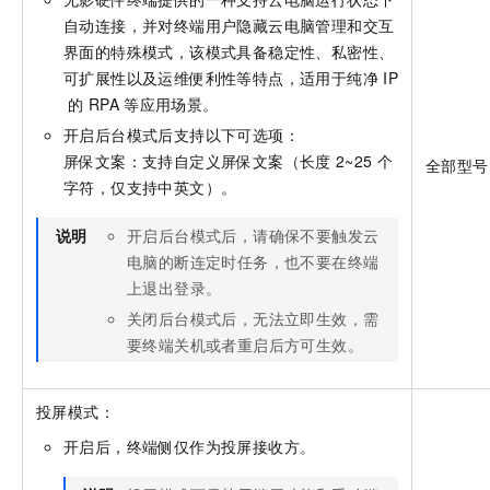
自动连接，并对终端用户隐藏云电脑管理和交互
界面的特殊模式，该模式具备稳定性、私密性、
可扩展性以及运维便利性等特点，适用于纯净
IP
的
RPA
等应用场景。
开启后台模式后支持以下可选项：
屏保文案：支持自定义屏保文案（长度
2~25
个
全部型号
字符，仅支持中英文）。
说明
开启后台模式后，请确保不要触发云
电脑的断连定时任务，也不要在终端
上退出登录。
关闭后台模式后，无法立即生效，需
要终端关机或者重启后方可生效。
投屏模式：
开启后，终端侧仅作为投屏接收方。