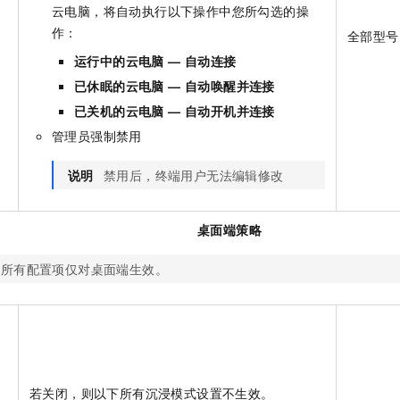
云电脑，将自动执行以下操作中您所勾选的操
自
作：
全部型号
运行中的云电脑 — 自动连接
已休眠的云电脑 — 自动唤醒并连接
已关机的云电脑 — 自动开机并连接
管理员强制禁用
说明
禁用后，终端用户无法编辑修改
桌面端策略
下所有配置项仅对桌面端生效。
若关闭，则以下所有沉浸模式设置不生效。