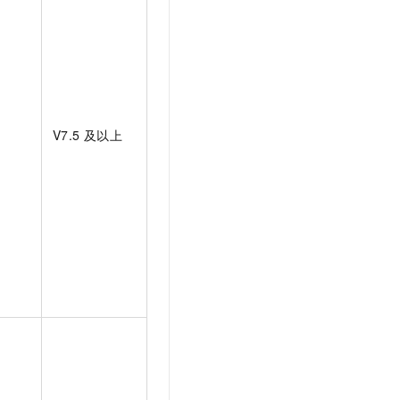
V7.5
及以上