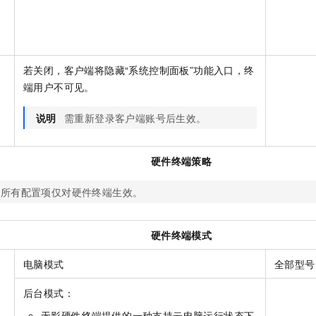
若关闭，客户端将隐藏“系统控制面板”功能入口，终
端用户不可见。
板
说明
需重新登录客户端账号后生效。
硬件终端策略
下所有配置项仅对硬件终端生效。
硬件终端模式
电脑模式
全部型号
后台模式：
无影硬件终端提供的一种支持云电脑运行状态下