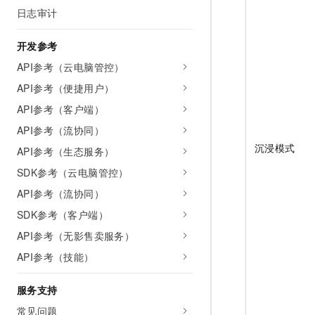
日志审计
开发参考
API参考（云电脑管控）
API参考（便捷用户）
API参考（客户端）
API参考（流协同）
沉浸模式
API参考（生态服务）
SDK参考（云电脑管控）
API参考（流协同）
SDK参考（客户端）
API参考（无影售卖服务）
API参考（技能）
服务支持
常见问题