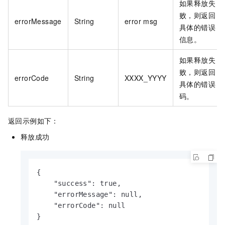
如果释放失
败，则返回
errorMessage
String
error msg
具体的错误
信息。
如果释放失
败，则返回
errorCode
String
XXXX_YYYY
具体的错误
码。
返回示例如下：
释放成功
{

    "success": true,

    "errorMessage": null,

    "errorCode": null

}