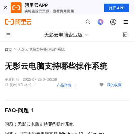
打开 APP
无影云电脑企业版
无影云电脑支持哪些操作系统
首页
无影云电脑支持哪些操作系统
更新时间：
2025-07-25 04:03:38
复制 MD 格式
我的收藏
产品详情
FAQ-问题
1
问题：无影云电脑支持哪些操作系统
回答： 目前无影云电脑支持
Windows 10、Windows