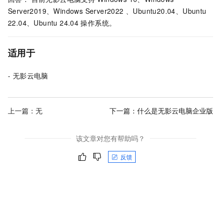
Server2019、Windows Server2022 、Ubuntu20.04、Ubuntu
22.04、Ubuntu 24.04
操作系统。
适用于
- 无影云电脑
上一篇：无
下一篇：
什么是无影云电脑企业版
该文章对您有帮助吗？
反馈