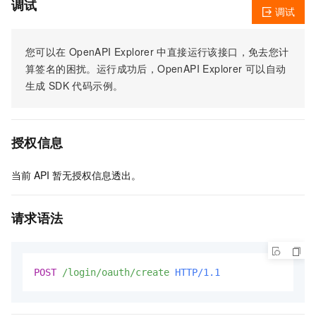
调试
调试
您可以在
OpenAPI Explorer
中直接运行该接口，免去您计
算签名的困扰。运行成功后，OpenAPI Explorer
可以自动
生成
SDK
代码示例。
授权信息
当前
API
暂无授权信息透出。
请求语法
POST
/login/oauth/create
HTTP/1.1