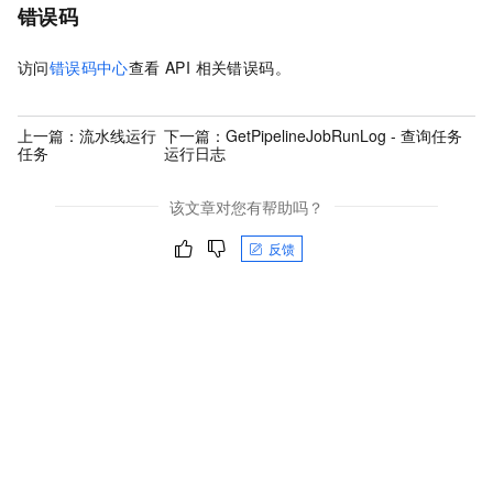
错误码
访问
错误码中心
查看 API 相关错误码。
上一篇：
流水线运行
下一篇：
GetPipelineJobRunLog - 查询任务
任务
运行日志
该文章对您有帮助吗？
反馈