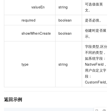
可选值值英
valueEn
string
文。
required
boolean
是否必填。
创建时是否展
showWhenCreate
boolean
示。
字段类型,区分
不同的类型，
如系统字段：
type
string
NativeField，
用户自定义字
段：
CustomField。
返回示例