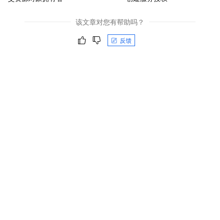
该文章对您有帮助吗？
反馈