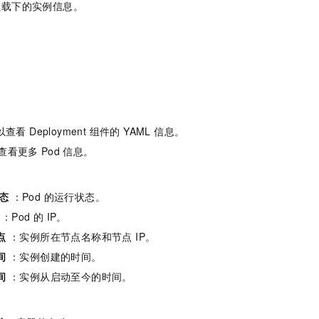
负载下的实例信息。
查看 Deployment 组件的 YAML 信息。
查看更多
Pod
信息。
态
：Pod 的运行状态。
：Pod 的 IP。
点
：实例所在节点名称和节点 IP。
间
：实例创建的时间。
间
：实例从启动至今的时间。