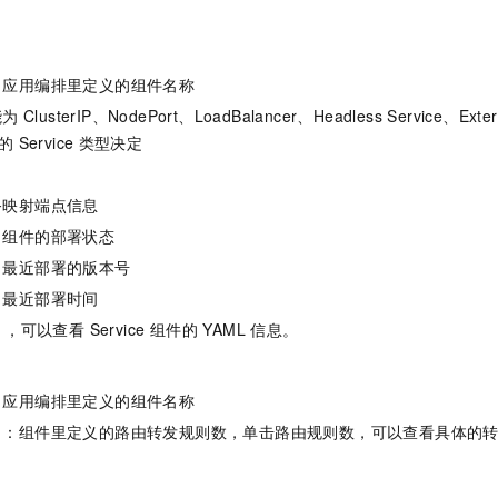
：应用编排里定义的组件名称
能为
ClusterIP、NodePort、LoadBalancer、Headless Service、Exte
的
Service
类型决定
映射端点信息
组件的部署状态
：最近部署的版本号
：最近部署时间
，可以查看 Service 组件的 YAML 信息。
应用编排里定义的组件名称
：组件里定义的路由转发规则数，单击路由规则数，可以查看具体的