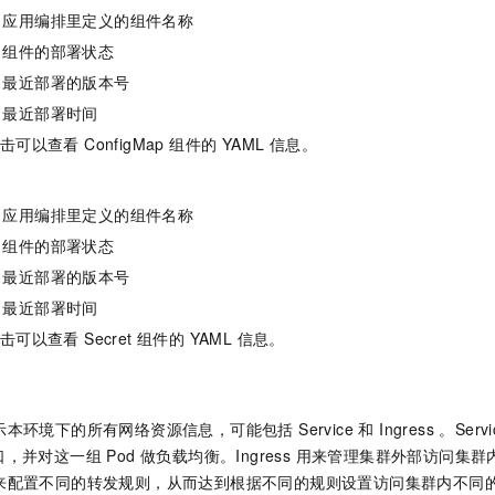
：应用编排里定义的组件名称
组件的部署状态
：最近部署的版本号
最近部署时间
击可以查看 ConfigMap 组件的 YAML 信息。
应用编排里定义的组件名称
组件的部署状态
最近部署的版本号
最近部署时间
可以查看 Secret 组件的 YAML 信息。
环境下的所有网络资源信息，可能包括 Service 和 Ingress 。Servi
，并对这一组 Pod 做负载均衡。Ingress 用来管理集群外部访问集
s 资源来配置不同的转发规则，从而达到根据不同的规则设置访问集群内不同