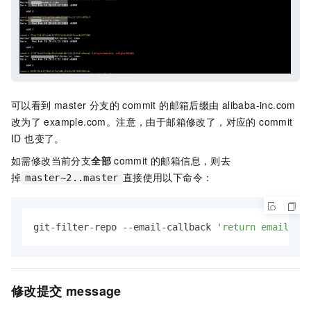
可以看到 master 分支的 commit 的邮箱后缀由
alibaba-inc.com
改为了
example.com。注意，由于邮箱修改了，对应的 commit
ID 也变了。
如需修改当前分支
全部
commit 的邮箱信息，则去
掉
直接使用以下命令：
master~2..master
git-filter-repo --email-callback 
'return email.rep
修改提交 message