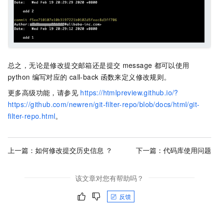
总之，无论是修改提交邮箱还是提交
message
都可以使用
python
编写对应的
call-back
函数来定义修改规则。
更多高级功能，请参见
https://htmlpreview.github.io/?
https://github.com/newren/git-filter-repo/blob/docs/html/git-
filter-repo.html
。
上一篇：
如何修改提交历史信息 ？
下一篇：
代码库使用问题
该文章对您有帮助吗？
反馈