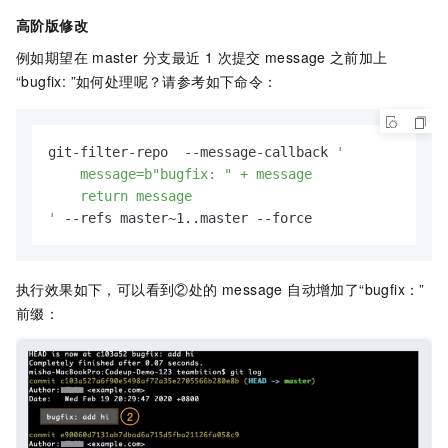
高阶版修改
例如期望在
master
分支最近 1 次提交
message
之前加上
“bugfix: ”如何处理呢？请参考如下命令：
git-filter-repo  --message-callback 
'

    message=b"bugfix: " + message

    return message

'
 --refs master~1..master --force
执行效果如下，可以看到②处的 message 自动增加了“bugfix：”
前缀：