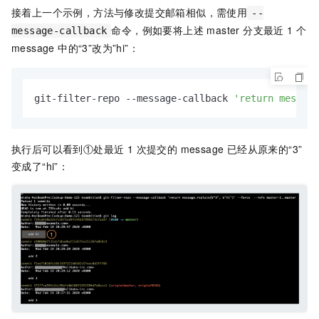
接着上一个示例，方法与修改提交邮箱相似，需使用
--
命令，例如要将上述 master 分支最近 1 个
message-callback
message 中的“3”改为”hi”：
git-filter-repo --message-callback 
'return message
执行后可以看到①处最近 1 次提交的 message 已经从原来的“3”
变成了“hi”：