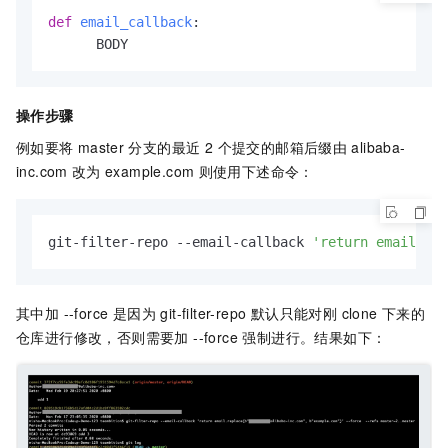
def
email_callback
:

      BODY
操作步骤
例如要将
master
分支的最近 2 个提交的邮箱后缀由
alibaba-
inc.com
改为
example.com
则使用下述命令：
git-filter-repo --email-callback 
'return email.rep
其中加 --force 是因为 git-filter-repo 默认只能对刚 clone 下来的
仓库进行修改，否则需要加 --force 强制进行。结果如下：