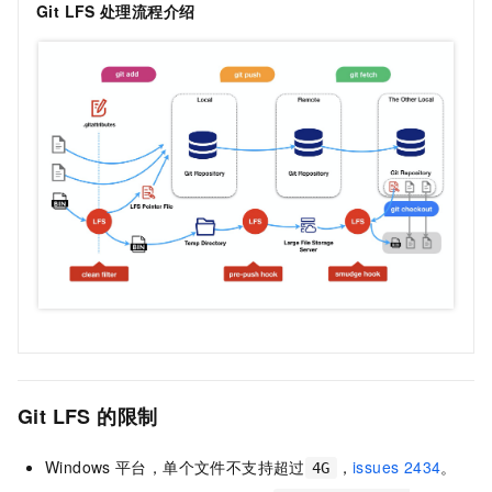
Git LFS
处理流程介绍
Git LFS
的限制
Windows
平台，单个文件不支持超过
，
issues 2434
。
4G