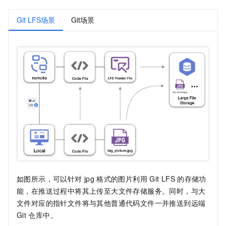
Git LFS场景
Git场景
如图所示，可以针对
jpg
格式的图片利用
Git LFS
的存储功
能，在推送过程中将其上传至大文件存储服务。同时，与大
文件对应的指针文件将与其他普通代码文件一并推送到远端
Git
仓库中。