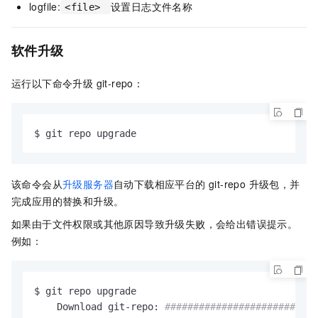
logfile:
设置日志文件名称
<file>
软件升级
运行以下命令升级 git-repo：
$ git repo upgrade
该命令会从
升级服务器
自动下载相应平台的 git-repo 升级包，并
完成应用的替换和升级。
如果由于文件权限或其他原因导致升级失败，会给出错误提示。
例如：
$ git repo upgrade

    Download git-repo: 
###########################