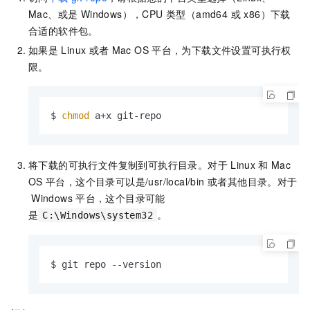
Mac、或是 Windows），CPU 类型（amd64 或 x86）下载
合适的软件包。
如果是
Linux
或者
Mac OS
平台，为下载文件设置可执行权
限。
$ 
chmod
 a+x git-repo
将下载的可执行文件复制到可执行目录。对于
Linux
和
Mac
OS
平台，这个目录可以是/usr/local/bin 或者其他目录。对于
Windows
平台，这个目录可能
是
。
C:\Windows\system32
$ git repo --version