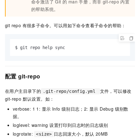
命令激活了 Git 的 man 手册，而非 git-repo 内置
的帮助系统。
git repo 有很多子命令。可以用如下命令查看子命令的帮助：
$ git repo help sync
配置 git-repo
在用户主目录下的
文件，可以修改
.git-repo/config.yml
git-repo 默认设置。如：
verbose: 1 1: 显示 Info 级别日志；2: 显示 Debug 级别数
据。
loglevel: warning 设置打印到日志时的日志级别
logrotate:
日志回滚大小，默认 20MB
<size>