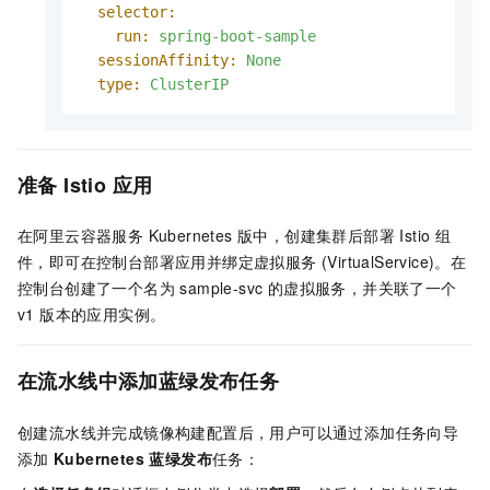
selector:
run:
spring-boot-sample
sessionAffinity:
None
type:
ClusterIP
准备 Istio 应用
在阿里云容器服务 Kubernetes 版中，创建集群后部署 Istio 组
件，即可在控制台部署应用并绑定虚拟服务 (VirtualService)。在
控制台创建了一个名为 sample-svc 的虚拟服务，并关联了一个
v1 版本的应用实例。
在流水线中添加蓝绿发布任务
创建流水线并完成镜像构建配置后，用户可以通过添加任务向导
添加
Kubernetes 蓝绿发布
任务：