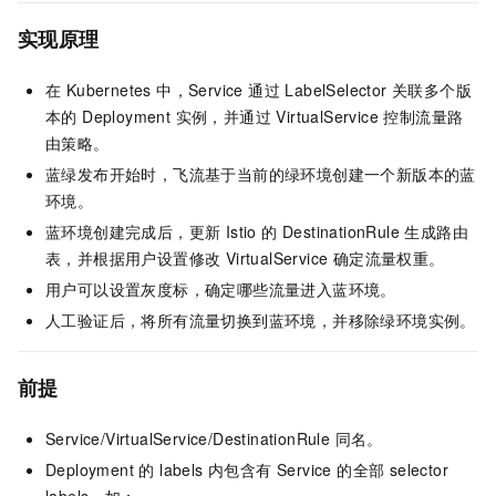
实现原理
在 Kubernetes 中，Service 通过 LabelSelector 关联多个版
本的 Deployment 实例，并通过 VirtualService 控制流量路
由策略。
蓝绿发布开始时，飞流基于当前的绿环境创建一个新版本的蓝
环境。
蓝环境创建完成后，更新 Istio 的 DestinationRule 生成路由
表，并根据用户设置修改 VirtualService 确定流量权重。
用户可以设置灰度标，确定哪些流量进入蓝环境。
人工验证后，将所有流量切换到蓝环境，并移除绿环境实例。
前提
Service/VirtualService/DestinationRule 同名。
Deployment 的 labels 内包含有 Service 的全部 selector