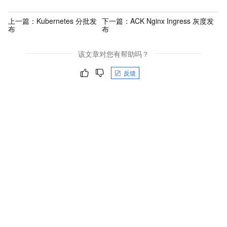
上一篇：
Kubernetes 分批发
下一篇：
ACK Nginx Ingress 灰度发
布
布
该文章对您有帮助吗？
反馈