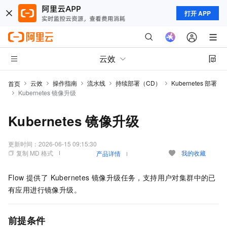
打开 APP
云效
云效
操作指南
流水线
持续部署（CD）
Kubernetes 部署
首页
Kubernetes 镜像升级
Kubernetes 镜像升级
更新时间：
2026-06-15 09:15:30
复制 MD 格式
我的收藏
产品详情
Flow 提供了 Kubernetes 镜像升级任务，支持用户对集群中的已
有应用进行镜像升级。
前提条件