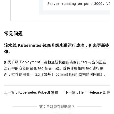
Server running on port 3000, V2
常见问题
流水线
Kubernetes 镜像升级步骤运行成功，但未更新镜
像。
如需升级
Deployment，请检查新构建的
镜像的
tag
与当前正在
运行中的容器的镜像
tag
是否一致。避免使用相同 tag 进行更
新，推荐使用唯一 tag（如基于 commit hash 或构建时间戳）。
上一篇：
Kubernetes Kubectl 发布
下一篇：
Helm Release 部署
该文章对您有帮助吗？