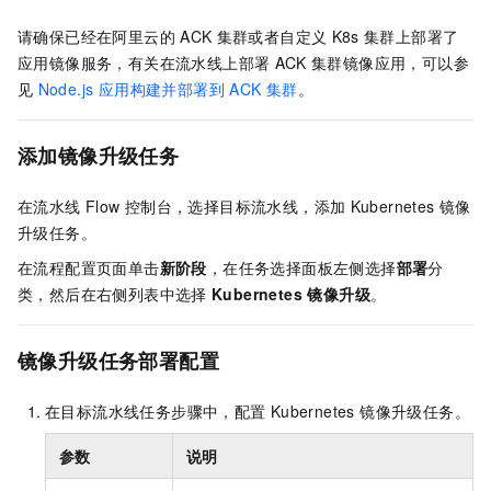
请确保已经在阿里云的
ACK
集群或者自定义
K8s
集群上部署了
应用镜像服务，有关在流水线上部署
ACK
集群镜像应用，可以参
见
Node.js 应用构建并部署到 ACK 集群
。
添加镜像升级任务
在流水线
Flow 控制台，选择目标流水线，添加
Kubernetes 镜像
升级任务。
在流程配置页面单击
新阶段
，在任务选择面板左侧选择
部署
分
类，然后在右侧列表中选择
Kubernetes 镜像升级
。
镜像升级任务部署配置
在目标流水线任务步骤中，配置
Kubernetes 镜像升级任务。
参数
说明