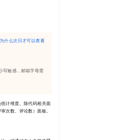
为什么次日才可以查看
大小写敏感，邮箱字母需
换统计维度。除代码相关面
评审次数、评论数）面板。