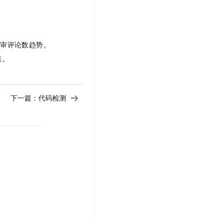
评审评论数趋势。
值。
下一篇：
代码检测