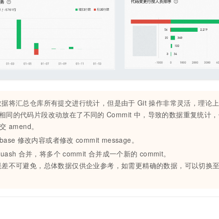
数据将汇总仓库所有提交进行统计，但是由于
Git
操作非常灵活，理论
相同的代码片段改动放在了不同的
Commit 中，导致的数据重复统计
交
amend。
ebase
修改内容或者修改
commit message。
quash
合并，将多个
commit
合并成一个新的
commit。
误差不可避免，总体数据仅供企业参考，如需更精确的数据，可以切换