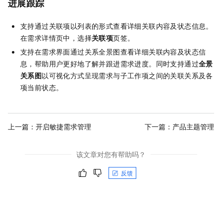
进展跟踪
支持通过关联项以列表的形式查看详细关联内容及状态信息。
在需求详情页中，选择
关联项
页签。
支持在需求界面通过关系全景图查看详细关联内容及状态信
息，帮助用户更好地了解并跟进需求进度。同时支持通过
全景
关系图
以可视化方式呈现需求与子工作项之间的关联关系及各
项当前状态。
上一篇：
开启敏捷需求管理
下一篇：
产品主题管理
该文章对您有帮助吗？
反馈