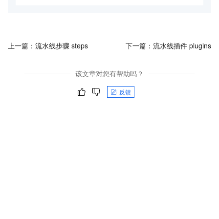
上一篇：
流水线步骤 steps
下一篇：
流水线插件 plugins
该文章对您有帮助吗？
反馈