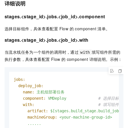
详细说明
stages.<stage_id>.jobs.<job_id>.component
选择目标组件，具体查看配置 Flow 的 component 清单。
stages.<stage_id>.jobs.<job_id>.with
当流水线任务为一个组件的调用时，通过
填写组件所需的
with
执行参数，具体查看配置 Flow 的 component 详细说明。示例：
jobs:
deploy_job:
name:
主机组部署任务
component:
VMDeploy
# 选择目标组件
with:
# 填写组件的参
artifact:
$[stages.build_stage.build_job.upl
machineGroup:
<your-machine-group-id>
......