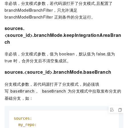
非必填，分支模式参数，若代码源打开了分支模式,且配置了
branchModelBranchFilter，只允许满足
branchModelBranchFilter 正则条件的分支运行。
sources.
<source_id>.branchMode.keepIntegrationAreaBran
ch
非必填，分支模式参数，值为
boolean，默认值为
false,值为
true
时，合并分支后不清空集成区。
sources.<source_id>.branchMode.baseBranch
分支模式参数，若代码源打开了分支模式，则必须填
写
。
为分支模式中拉取发布分支的
baseBranch
baseBranch
基础分支，如：
sources:
my_repo: