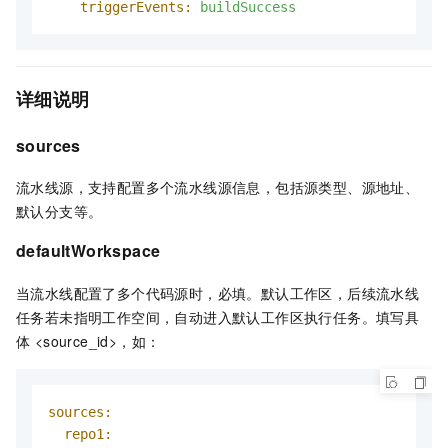
triggerEvents:
buildSuccess
详细说明
sources
流水线源，支持配置多个流水线源信息，包括源类型、源地址、
默认分支等。
defaultWorkspace
当流水线配置了多个代码源时，必填。默认工作区，后续流水线
任务若未指明工作空间，自动进入默认工作区执行任务。填写具
体 <source_id>，如：
sources:
repo1: