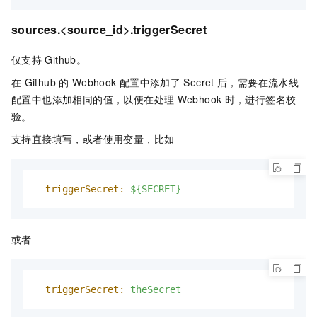
sources.<source_id>.triggerSecret
仅支持
Github。
在
Github
的
Webhook
配置中添加了
Secret
后，需要在流水线
配置中也添加相同的值，以便在处理
Webhook
时，进行签名校
验。
支持直接填写，或者使用变量，比如
triggerSecret:
${SECRET}
或者
triggerSecret:
theSecret