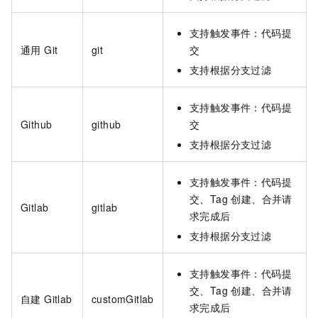
支持触发事件：代码提
通用 Git
git
交
支持根据分支过滤
支持触发事件：代码提
Github
github
交
支持根据分支过滤
支持触发事件：代码提
交、Tag 创建、合并请
Gitlab
gitlab
求完成后
支持根据分支过滤
支持触发事件：代码提
交、Tag 创建、合并请
自建 Gitlab
customGitlab
求完成后