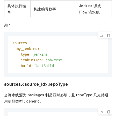
具体执行编
Jenkins 源或
构建编号数字
号
Flow 流水线
如：
sources:
my_jenkins:
type:
jenkins
jenkinsJob:
job-test
build:
lastBuild
sources.<source_id>.repoType
当流水线源为
packages
制品源时必填，且
repoType
只支持通
用制品类型：generic。