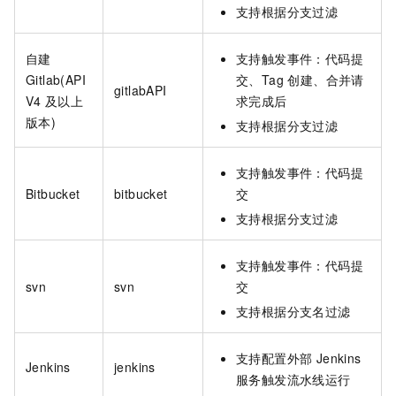
支持根据分支过滤
自建
支持触发事件：代码提
Gitlab(API
交、Tag 创建、合并请
gitlabAPI
V4
及以上
求完成后
版本)
支持根据分支过滤
支持触发事件：代码提
Bitbucket
bitbucket
交
支持根据分支过滤
支持触发事件：代码提
svn
svn
交
支持根据分支名过滤
支持配置外部 Jenkins
Jenkins
jenkins
服务触发流水线运行