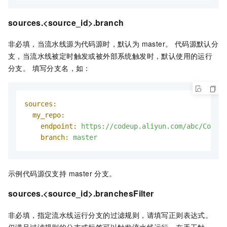
sources.<source_id>.branch
非必填，当流水线源为代码源时，默认为 master。 代码源默认分
支，当流水线被定时触发或被外部系统触发时，默认使用的运行
分支。 填写分支名，如：
sources:
my_repo:
endpoint:
https://codeup.aliyun.com/abc/Codeup
branch:
master
示例代码源仅支持 master 分支。
sources.<source_id>.branchesFilter
非必填，指定流水线运行分支的过滤规则，请填写正则表达式。