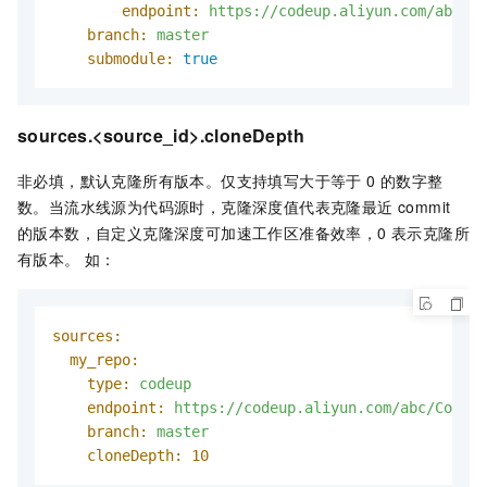
endpoint:
https://codeup.aliyun.com/abc/Co
branch:
master
submodule:
true
sources.<source_id>.cloneDepth
非必填，默认克隆所有版本。仅支持填写大于等于 0 的数字整
数。当流水线源为代码源时，克隆深度值代表克隆最近 commit
的版本数，自定义克隆深度可加速工作区准备效率，0 表示克隆所
有版本。 如：
sources:
my_repo:
type:
codeup
endpoint:
https://codeup.aliyun.com/abc/Codeup
branch:
master
cloneDepth:
10