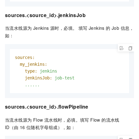
sources.<source_id>.jenkinsJob
当流水线源为 Jenkins 源时，必填。 填写 Jenkins 的 Job 信息，
如：
sources:
my_jenkins:
type:
jenkins
jenkinsJob:
job-test
......
sources.<source_id>.flowPipeline
当流水线源为 Flow 流水线时，必填。填写 Flow 的流水线
ID（由
16
位随机字母组成），如：