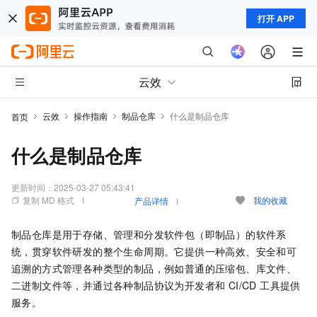
打开 APP
云效
云效
操作指南
制品仓库
什么是制品仓库
首页
什么是制品仓库
更新时间：
2025-03-27 05:43:41
复制 MD 格式
我的收藏
产品详情
制品仓库是用于存储、管理和分发软件包（即制品）的软件系
统，贯穿软件研发的整个生命周期。它提供一种高效、安全和可
追溯的方式管理各种类型的制品，例如普通的压缩包、库文件、
二进制文件等，并通过各种制品协议为开发者和 CI/CD 工具提供
服务。