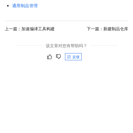
通用制品管理
上一篇：
加速编译工具构建
下一篇：
新建制品仓库
该文章对您有帮助吗？
反馈