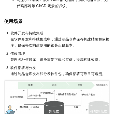
代码部署等 CI/CD 场景的诉求。
使用场景
软件开发与持续集成
在软件开发和持续集成中，通过制品仓库保存构建结果和依赖
库，确保每次构建使用的都是正确版本。
依赖管理
管理各种依赖库，避免重复下载和存储，提高构建效率。
软件部署与分发
通过制品仓库发布和分发软件包，确保部署可靠且可追溯。