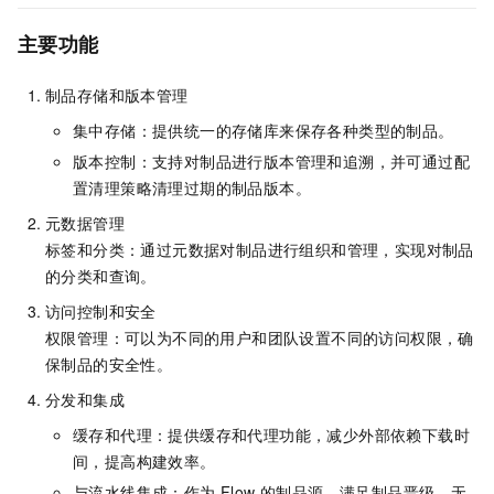
主要功能
制品存储和版本管理
集中存储：提供统一的存储库来保存各种类型的制品。
版本控制：支持对制品进行版本管理和追溯，并可通过配
置清理策略清理过期的制品版本。
元数据管理
标签和分类：通过元数据对制品进行组织和管理，实现对制品
的分类和查询。
访问控制和安全
权限管理：可以为不同的用户和团队设置不同的访问权限，确
保制品的安全性。
分发和集成
缓存和代理：提供缓存和代理功能，减少外部依赖下载时
间，提高构建效率。
与流水线集成：作为 Flow 的制品源，满足制品晋级、无