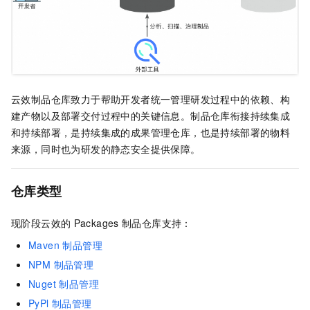
云效制品仓库致力于帮助开发者统一管理研发过程中的依赖、构
建产物以及部署交付过程中的关键信息。制品仓库衔接持续集成
和持续部署，是持续集成的成果管理仓库，也是持续部署的物料
来源，同时也为研发的静态安全提供保障。
仓库类型
现阶段云效的
Packages
制品仓库支持：
Maven 制品管理
NPM 制品管理
Nuget 制品管理
PyPl 制品管理