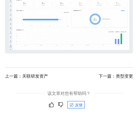
上一篇：
关联研发资产
下一篇：
类型变更
该文章对您有帮助吗？
反馈