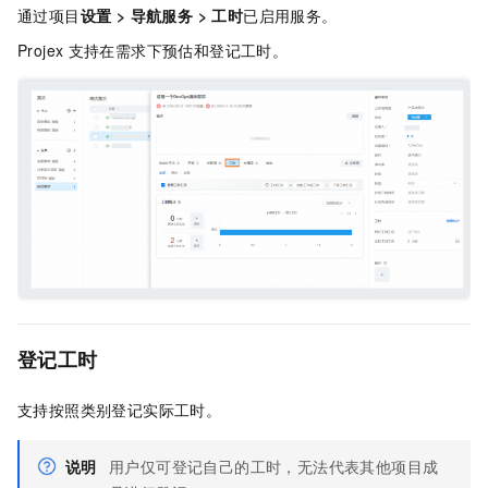
通过项目
设置
>
导航服务
>
工时
已启用服务。
Projex
支持在需求下预估和登记工时。
登记工时
支持按照类别登记实际工时。
说明
用户仅可登记自己的工时，无法代表其他项目成