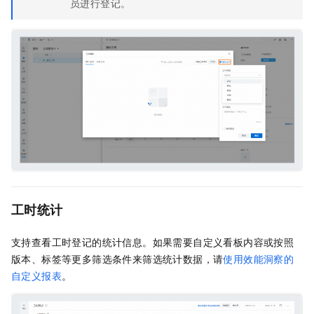
员进行登记。
工时统计
支持查看工时登记的统计信息。如果需要自定义看板内容或按照
版本、标签等更多筛选条件来筛选统计数据，请
使用效能洞察的
自定义报表
。