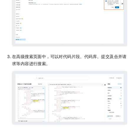
在高级搜索页面中，可以对代码片段、代码库、提交及合并请
求等内容进行搜索。