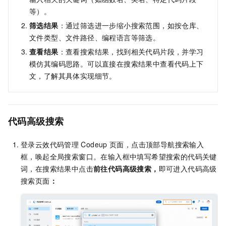
等）。
筛选结果
：通过筛选进一步缩小搜索范围，如按仓库、
文件类型、文件路径、编程语言等筛选。
查看结果
：查看搜索结果，找到相关代码片段，并学习
模仿其编码思路。可以直接在搜索结果中查看代码上下
文，了解其具体实现细节。
代码高级搜索
登录云效代码管理
Codeup
页面，点击顶部导航搜索输入
框，唤起全局搜索窗口。在输入框中填写希望搜索的代码关键
词，在搜索结果中点击
前往代码高级搜索，
即可进入代码高级
搜索页面
：