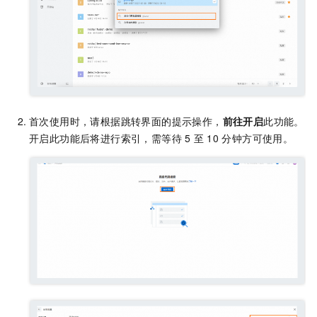
首次使用时，请根据跳转界面的提示操作，
前往开启
此功能。
开启此功能后将进行索引，需等待
5
至
10
分钟方可使用。