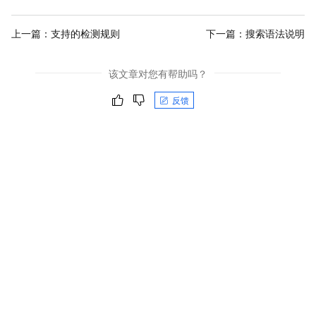
上一篇：
支持的检测规则
下一篇：
搜索语法说明
该文章对您有帮助吗？
反馈