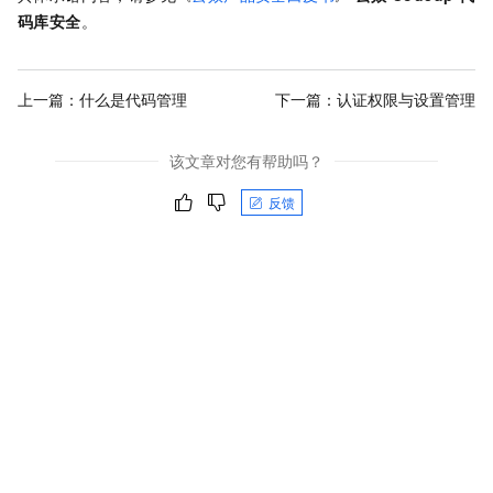
码库安全
。
上一篇：
什么是代码管理
下一篇：
认证权限与设置管理
该文章对您有帮助吗？
反馈