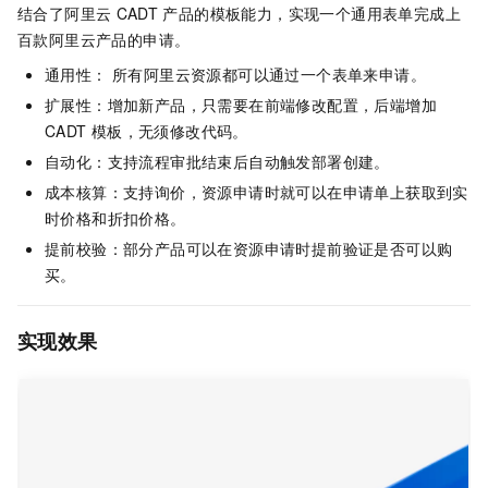
结合了阿里云
CADT
产品的模板能力，实现一个通用表单完成上
百款阿里云产品的申请。
通用性： 所有阿里云资源都可以通过一个表单来申请。
扩展性：增加新产品，只需要在前端修改配置，后端增加
CADT
模板，无须修改代码。
自动化：支持流程审批结束后自动触发部署创建。
成本核算：支持询价，资源申请时就可以在申请单上获取到实
时价格和折扣价格。
提前校验：部分产品可以在资源申请时提前验证是否可以购
买。
实现效果