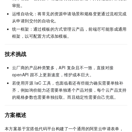
审批。
运维自动化：将常见的资源申请场景和规格变更通过流程完成
从申请到交付的自动化。
统一框架：通过模板的方式管理云产品，前端尽可能形成通用
框架，以可配置方式添加模板。
技术挑战
云厂商的产品种类繁多，API 复杂且不一致，直接对接
openAPI
跟不上更新速度，维护成本巨大。
若使用开源
IaC
工具，也面临着还有些能力确实需要单独补
齐，例如询价能力还需要单独逐个产品对接，每个云产品支持
的规格参数也需要单独拉取。而且稳定性需要自己兜底。
方案概述
本方案基于宜搭低代码平台构建了一个通用的阿里云申请表单，