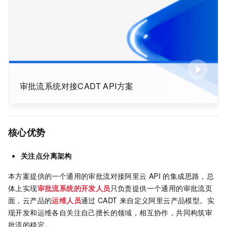
审批流系统对接CADT API方案
核心优势
关注点分离架构
本方案提供的一个通用的审批流对接阿里云
API 的集成思路，总
体上实现
审批流系统的开发人员
只负责提供一个通用的审批流页
面，云产品的
运维人员
通过
CADT
来自定义阿里云产品模型。实
现开发和运维各自关注自己擅长的领域，相互协作，共同构筑审
批流的稳定。