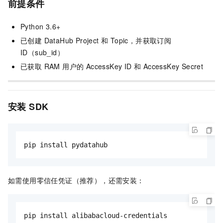
前提条件
Python 3.6+
已创建 DataHub Project 和 Topic，并获取订阅
ID（sub_id）
已获取 RAM 用户的 AccessKey ID 和 AccessKey Secret
安装 SDK
pip install pydatahub
如需使用零信任凭证（推荐），还需安装：
pip install alibabacloud-credentials