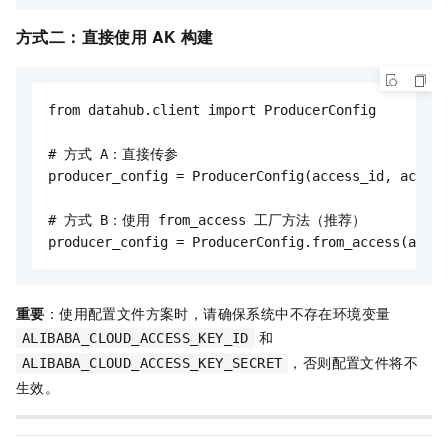
方式二：直接使用 AK 构建
from datahub.client import ProducerConfig

# 方式 A：直接传参

producer_config = ProducerConfig(access_id, access
# 方式 B：使用 from_access 工厂方法（推荐）

producer_config = ProducerConfig.from_access(acces
重要
：使用配置文件方案时，请确保系统中不存在环境变量
和
ALIBABA_CLOUD_ACCESS_KEY_ID
，否则配置文件将不
ALIBABA_CLOUD_ACCESS_KEY_SECRET
生效。