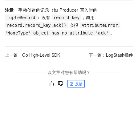
注意
：手动创建的记录（如 Producer 写入时的
）没有
，调用
TupleRecord
record_key
会报
record.record_key.ack()
AttributeError:
。
'NoneType' object has no attribute 'ack'
上一篇：
Go High-Level SDK
下一篇：
LogStash插件
该文章对您有帮助吗？
反馈