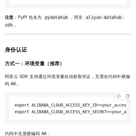
注意
：PyPI 包名为
，而非
pydatahub
aliyun-datahub-
。
sdk
身份认证
方式一：环境变量（推荐）
阿里云 SDK 支持通过环境变量自动获取凭证，无需在代码中硬编
码 AK。
export ALIBABA_CLOUD_ACCESS_KEY_ID=<your_access_ke
export ALIBABA_CLOUD_ACCESS_KEY_SECRET=<your_acces
代码中无需硬编码 AK：