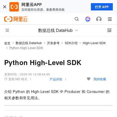
打开 APP
数据总线 DataHub
数据总线 DataHub
开发参考
SDK介绍
High-Level SDK
首页
Python High-Level SDK
Python High-Level SDK
更新时间：
2026-05-14 08:44:49
复制 MD 格式
我的收藏
产品详情
介绍 Python 的 High-Level SDK
中 Producer 和 Consumer 的
相关参数和常见用法。