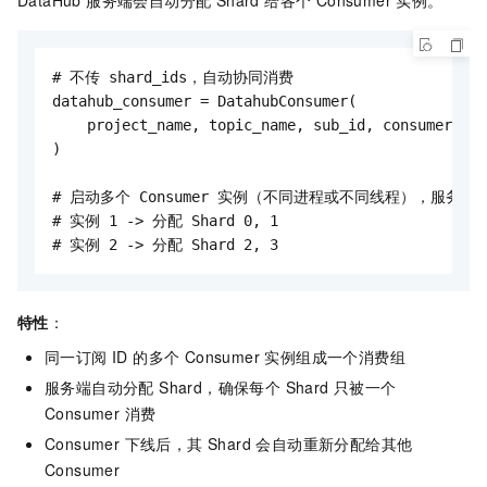
DataHub 服务端会自动分配 Shard 给各个 Consumer 实例。
# 不传 shard_ids，自动协同消费

datahub_consumer = DatahubConsumer(

    project_name, topic_name, sub_id, consumer_con
)

# 启动多个 Consumer 实例（不同进程或不同线程），服务端会自
# 实例 1 -> 分配 Shard 0, 1

# 实例 2 -> 分配 Shard 2, 3
特性
：
同一订阅 ID 的多个 Consumer 实例组成一个消费组
服务端自动分配 Shard，确保每个 Shard 只被一个
Consumer 消费
Consumer 下线后，其 Shard 会自动重新分配给其他
Consumer