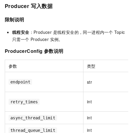
Producer 写入数据
限制说明
线程安全
：Producer 是线程安全的，同一进程内一个 Topic
只需一个 Producer 实例。
ProducerConfig 参数说明
参数
类型
str
endpoint
int
retry_times
int
async_thread_limit
int
thread_queue_limit