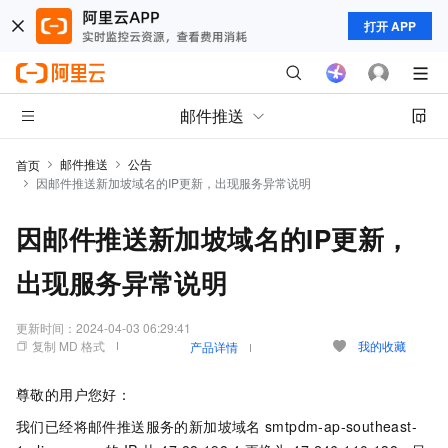
打开 APP
邮件推送
邮件推送
公告
首页
因邮件推送新加坡域名的IP更新，出现服务异常说明
因邮件推送新加坡域名的IP更新，
出现服务异常说明
更新时间：
2024-04-03 06:29:41
复制 MD 格式
我的收藏
产品详情
尊敬的用户您好：
我们已经将邮件推送服务的新加坡域名
smtpdm-ap-southeast-