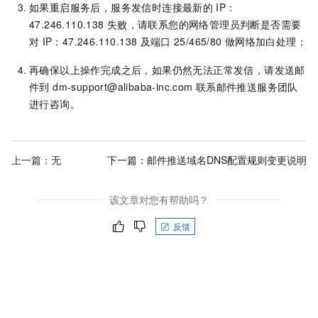
如果重启服务后，服务发信时连接最新的
IP：
47.246.110.138
失败，请联系您的网络管理员判断是否需要
对
IP：47.246.110.138
及端口
25/465/80
做网络加白处理；
再确保以上操作完成之后，如果仍然无法正常发信，请发送邮
件到 dm-support@alibaba-inc.com
联系邮件推送服务团队
进行咨询。
上一篇：无
下一篇：
邮件推送域名DNS配置规则变更说明
该文章对您有帮助吗？
反馈