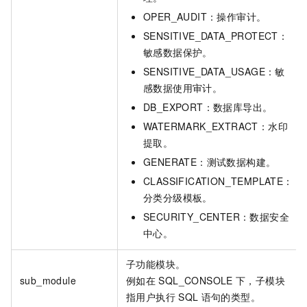
OPER_AUDIT：操作审计。
SENSITIVE_DATA_PROTECT：
敏感数据保护。
SENSITIVE_DATA_USAGE：敏
感数据使用审计。
DB_EXPORT：数据库导出。
WATERMARK_EXTRACT：水印
提取。
GENERATE：测试数据构建。
CLASSIFICATION_TEMPLATE：
分类分级模板。
SECURITY_CENTER：数据安全
中心。
子功能模块。
sub_module
例如在
SQL_CONSOLE
下，子模块
指用户执行
SQL
语句的类型。