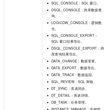
SQL_CONSOLE：SQL
窗口。
DSQL_CONSOLE：跨库数据查
询。
LOGICDW_CONSOLE：逻辑数
仓。
SQL_CONSOLE_EXPORT：
SQL
窗口结果导出。
DSQL_CONSOLE_EXPORT：跨
库查询结果导出。
DATA_CHANGE：数据变更。
DATA_EXPORT：数据导出。
DATA_TRACK：数据追踪。
SQL_REVIEW：SQL
审核。
DT_SYNC：库表同步。
DT_DETAIL：库表详情。
DB_TASK：任务管理。
INSTANCE_MANAGE：实例管