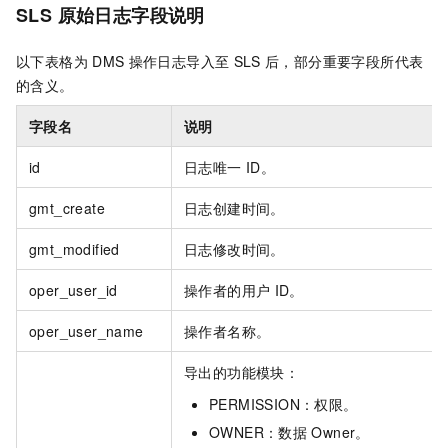
SLS
原始日志字段说明
以下表格为
DMS
操作日志导入至
SLS
后，部分重要字段所代表
的含义。
字段名
说明
id
日志唯一
ID。
gmt_create
日志创建时间。
gmt_modified
日志修改时间。
oper_user_id
操作者的用户
ID。
oper_user_name
操作者名称。
导出的功能模块：
PERMISSION：权限。
OWNER：数据
Owner。