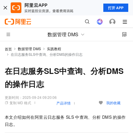
打开 APP
数据管理 DMS
数据管理 DMS
实践教程
首页
在日志服务SLS中查询、分析DMS的操作日志
在日志服务SLS中查询、分析DMS
的操作日志
更新时间：
2025-09-24 09:20:06
复制 MD 格式
我的收藏
产品详情
本文介绍如何在阿里云日志服务
SLS
中查询、分析
DMS
的操作
日志。