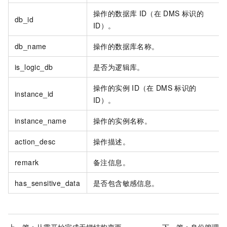
操作的数据库
ID（在
DMS
标识的
db_id
ID）。
db_name
操作的数据库名称。
is_logic_db
是否为逻辑库。
操作的实例
ID（在
DMS
标识的
instance_id
ID）。
instance_name
操作的实例名称。
action_desc
操作描述。
remark
备注信息。
has_sensitive_data
是否包含敏感信息。