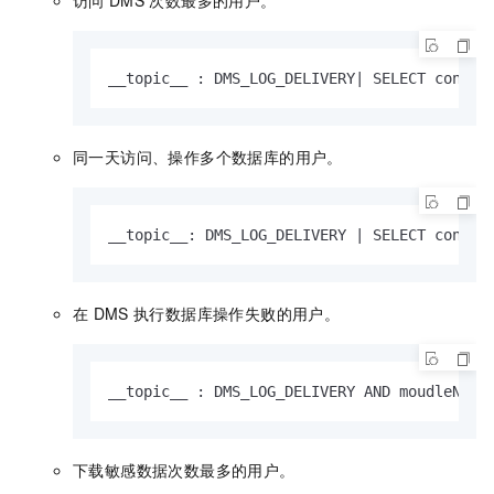
__topic__ : DMS_LOG_DELIVERY| SELECT concat
同一天访问、操作多个数据库的用户。
__topic__: DMS_LOG_DELIVERY | SELECT concat
在
DMS
执行数据库操作失败的用户。
__topic__ : DMS_LOG_DELIVERY AND moudleName
下载敏感数据次数最多的用户。