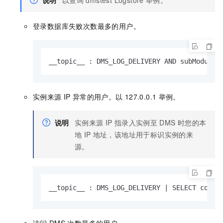
登录数据库失败次数最多的用户。
__topic__ : DMS_LOG_DELIVERY AND subModule 
实例来源
IP
异常的用户。以
127.0.0.1
举例。
说明
实例来源
IP
指录入实例至
DMS
时您的本
地
IP
地址，该地址用于标识实例的来
源。
__topic__ : DMS_LOG_DELIVERY | SELECT conca
访问
DMS
次数最多的用户。