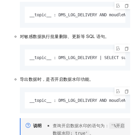
__topic__ : DMS_LOG_DELIVERY AND moudleName
对敏感数据执行批量删除、更新等
SQL
语句。
__topic__ : DMS_LOG_DELIVERY | SELECT subMo
导出数据时，是否开启数据水印功能。
__topic__ : DMS_LOG_DELIVERY AND moudleName
说明
查询开启数据水印的语句为：
'%开启
。
数据水印: true'