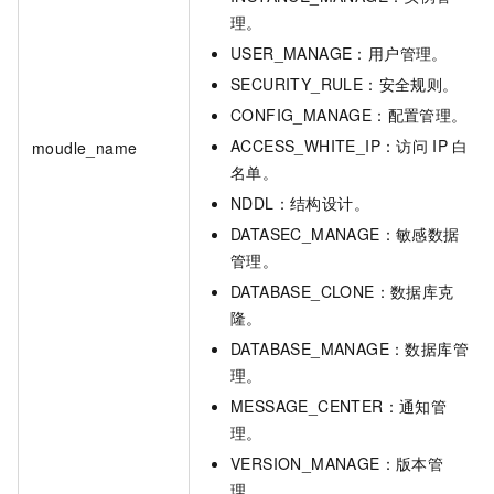
理。
USER_MANAGE：用户管理。
SECURITY_RULE：安全规则。
CONFIG_MANAGE：配置管理。
ACCESS_WHITE_IP：访问
IP
白
moudle_name
名单。
NDDL：结构设计。
DATASEC_MANAGE：敏感数据
管理。
DATABASE_CLONE：数据库克
隆。
DATABASE_MANAGE：数据库管
理。
MESSAGE_CENTER：通知管
理。
VERSION_MANAGE：版本管
理。