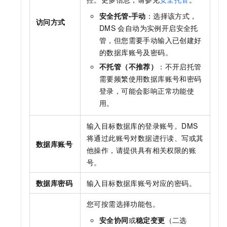
安全托管-手动
：选择该方式，
访问方式
DMS
会自动为实例开启安全托
管，但您需要手动输入已创建好
的数据库账号及密码。
不托管（不推荐）
：不开启托管
需要频繁使用数据库账号和密码
登录，可能会影响正常功能使
用。
输入目标数据库的登录账号。DMS
将通过此账号对数据进行读、写或其
数据库账号
他操作，请提供具有相关权限的账
号。
数据库密码
输入目标数据库账号对应的密码。
您可按需选择功能包。
安全协同
或
稳定变更
（二选