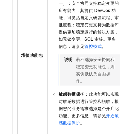
一）：安全协同支持稳定变更的
所有能力，其提供
DevOps
功
能，可灵活自定义研发流程、审
批流程；稳定变更支持为数据库
提供更加稳定运行的解决方案，
如无锁变更、SQL
审核。更多
信息，请参见
管控模式
。
增值功能包
说明
若不选择安全协同和
稳定变更功能包，则
实例默认为自由操
作。
敏感数据保护
：此功能可以实现
对敏感数据进行管控和脱敏，根
据您的业务需求选择是否开启此
功能。更多信息，请参见
开通敏
感数据保护
。