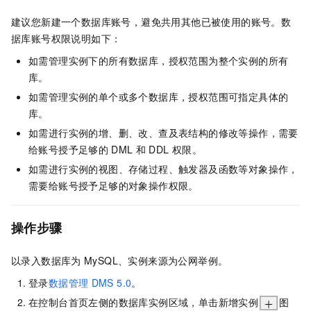
建议您新建一个数据库账号，避免共用其他已被使用的账号。数
据库账号权限说明如下：
如需管理实例下的所有数据库，授权范围为整个实例的所有
库。
如需管理实例的单个或多个数据库，授权范围可指定具体的
库。
如需进行实例的增、删、改、查及表结构的修改等操作，需要
给账号授予足够的
DML
和
DDL
权限。
如需进行实例的视图、存储过程、触发器及函数等对象操作，
需要给账号授予足够的对象操作权限。
操作步骤
以录入数据库为
MySQL、实例来源为公网举例。
登录
数据管理
DMS 5.0
。
在控制台首页左侧的数据库实例区域，单击新增实例
图