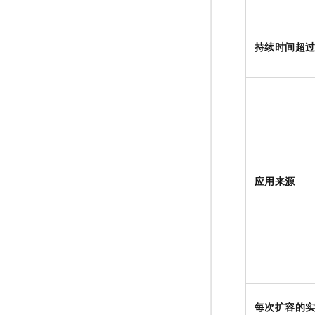
持续时间超
应用来源
每次扩容的