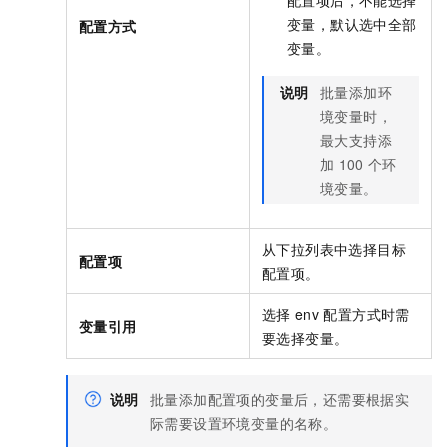
配置项后，不能选择
变量，默认选中全部
配置方式
变量。
说明
批量添加环
境变量时，
最大支持添
加
100
个环
境变量。
从下拉列表中选择目标
配置项
配置项。
选择
env
配置方式时需
变量引用
要选择变量。
说明
批量添加配置项的变量后，还需要根据实
际需要设置环境变量的名称。