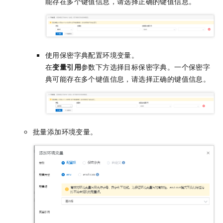
能存在多个键值信息，请选择正确的键值信息。
使用保密字典配置环境变量。
在
变量引用
参数下方选择目标保密字典。一个保密字
典可能存在多个键值信息，请选择正确的键值信息。
批量添加环境变量。