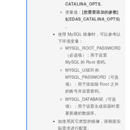
CATALINA_OPTS
。
变量值：
[您需要添加的参数]
$(EDAS_CATALINA_OPTS)
。
使用
MySQL
镜像时，可以参考以
下环境变量：
MYSQL_ROOT_PASSWORD
（必选项）：用于设置
MySQL
的
Root
密码。
MYSQL_USER
和
MYSQL_PASSWORD（可选
项）：用于添加除
Root
之外
的账号并设置密码。
MYSQL_DATABASE（可选
项）：用于设置生成容器时需
要新建的数据库。
如使用其它类型的镜像，请根据实
际需求进行配置。