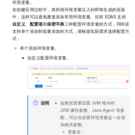
环境变量。
在创建应用过程中，将所填环境变量注入到即将生成的容器
中，这样可以避免重复添加常用环境变量。目前
EDAS
支持
自定义
、
配置项
和
保密字典
三种配置环境变量的方式，同时还
支持单个添加和批量添加的方式，请根据实际需求选择配置方
式：
单个添加环境变量。
自定义配置环境变量。
说明
如果您需要设置
JVM
堆内存、
JVM
属性参数、Java Agent
等参
数，可以在设置环境变量这一步添
加相关参数。
变量名：