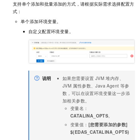
支持单个添加和批量添加的方式，请根据实际需求选择配置方
式：
单个添加环境变量。
自定义配置环境变量。
说明
如果您需要设置
JVM
堆内存、
JVM
属性参数、Java Agent
等参
数，可以在设置环境变量这一步添
加相关参数。
变量名：
CATALINA_OPTS
。
变量值：
[您需要添加的参数]
$(EDAS_CATALINA_OPTS)
。