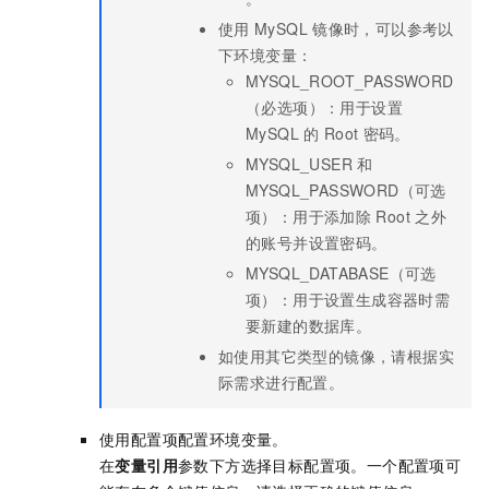
使用
MySQL
镜像时，可以参考以
下环境变量：
MYSQL_ROOT_PASSWORD
（必选项）：用于设置
MySQL
的
Root
密码。
MYSQL_USER
和
MYSQL_PASSWORD（可选
项）：用于添加除
Root
之外
的账号并设置密码。
MYSQL_DATABASE（可选
项）：用于设置生成容器时需
要新建的数据库。
如使用其它类型的镜像，请根据实
际需求进行配置。
使用配置项配置环境变量。
在
变量引用
参数下方选择目标配置项。一个配置项可