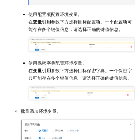
使用配置项配置环境变量。
在
变量引用
参数下方选择目标配置项。一个配置项可
能存在多个键值信息，请选择正确的键值信息。
使用保密字典配置环境变量。
在
变量引用
参数下方选择目标保密字典。一个保密字
典可能存在多个键值信息，请选择正确的键值信息。
批量添加环境变量。