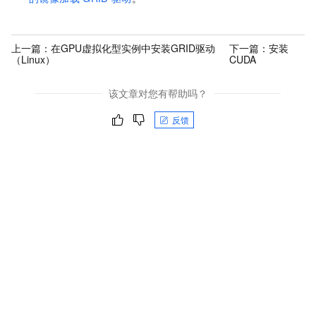
上一篇：
在GPU虚拟化型实例中安装GRID驱动
下一篇：
安装
（Linux）
CUDA
该文章对您有帮助吗？
反馈