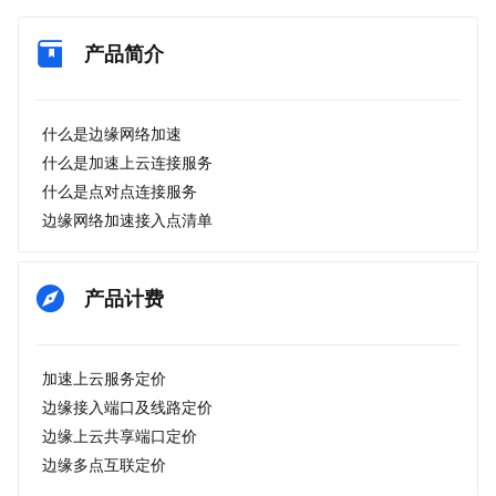
产品简介
什么是边缘网络加速
什么是加速上云连接服务
什么是点对点连接服务
边缘网络加速接入点清单
产品计费
加速上云服务定价
边缘接入端口及线路定价
边缘上云共享端口定价
边缘多点互联定价