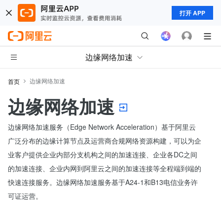
打开 APP
边缘网络加速
边缘网络加速
首页
边缘网络加速
边缘网络加速服务（Edge Network Acceleration）基于阿里云
广泛分布的边缘计算节点及运营商合规网络资源构建，可以为企
业客户提供企业内部分支机构之间的加速连接、企业各DC之间
的加速连接、企业内网到阿里云之间的加速连接等全程端到端的
快速连接服务。边缘网络加速服务基于A24-1和B13电信业务许
可证运营。