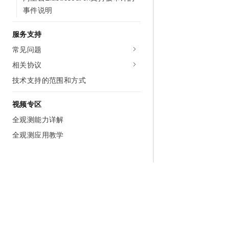
事件说明
服务支持
常见问题
相关协议
技术支持的范围和方式
视频专区
全观测能力详解
全观测应用教学