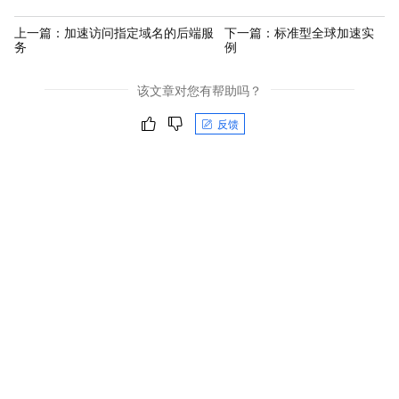
上一篇：
加速访问指定域名的后端服
下一篇：
标准型全球加速实
务
例
该文章对您有帮助吗？
反馈