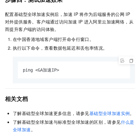
配置基础型
全球加速
实例后，加速
IP
将作为后端服务的公网
IP
对外提供服务。客户端通过访问加速
IP
进入阿里云加速网络，从
而提升客户端的访问体验。
在中国香港地域客户端打开命令行窗口。
执行以下命令，查看数据包延迟和丢包率情况。
ping <GA加速IP>
相关文档
了解基础型全球加速更多信息，请参见
基础型全球加速实例
。
了解基础型全球加速与标准型全球加速的区别，请参见
什么是
全球加速
。