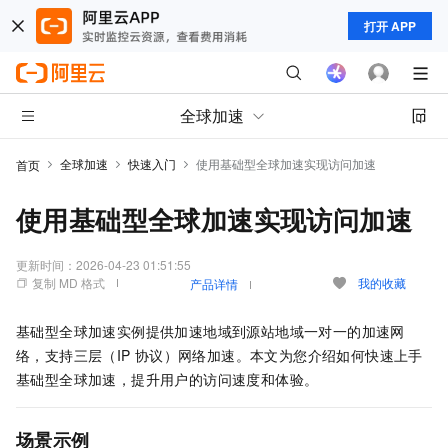
打开 APP
全球加速
全球加速
快速入门
使用基础型全球加速实现访问加速
首页
使用基础型全球加速实现访问加速
更新时间：
2026-04-23 01:51:55
复制 MD 格式
我的收藏
产品详情
基础型
全球加速
实例提供加速地域到源站地域一对一的加速网
络，支持三层（IP
协议）网络加速。本文为您介绍如何快速上手
基础型
全球加速
，提升用户的访问速度和体验。
场景示例