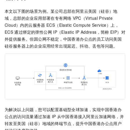
本文以下图的场景为例。某公司总部在阿里云美国（硅谷）地
域，总部的企业应用部署在专有网络
VPC（Virtual Private
Cloud）内的云服务器
ECS（Elastic Compute Service）上，
ECS
通过绑定的弹性公网
IP（Elastic IP Address，简称
EIP）对
外提供服务。但因公网不稳定，中国香港办公点的员工访问美国
硅谷服务器上的企业应用经常出现延迟、抖动、丢包等问题。
为解决以上问题，您可以配置基础型
全球加速
，实现中国香港办
公点的访问流量通过加速
IP
从中国香港接入阿里云加速网络，并
转发至美国（硅谷）地域的终端节点，提升中国香港办公点用户