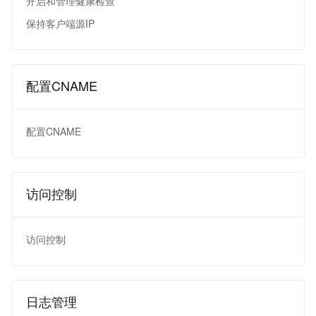
开启和管理健康检查
保持客户端源IP
配置CNAME
配置CNAME
访问控制
访问控制
日志管理