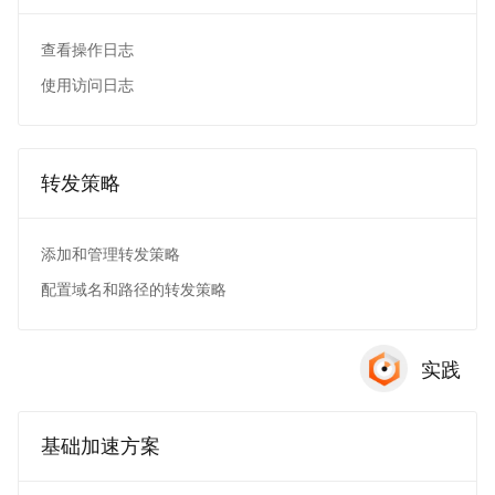
查看操作日志
使用访问日志
转发策略
添加和管理转发策略
配置域名和路径的转发策略
实践
基础加速方案