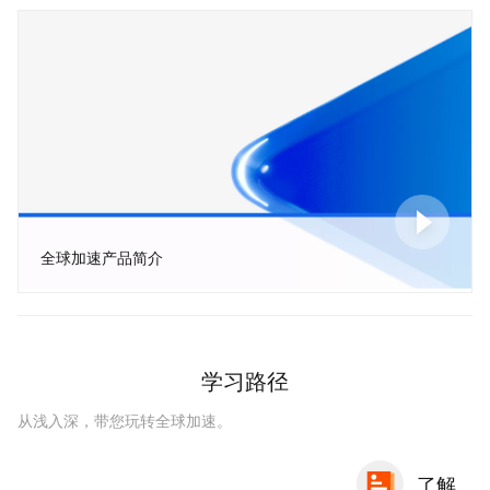
全球加速产品简介
学习路径
从浅入深，带您玩转全球加速。
了解