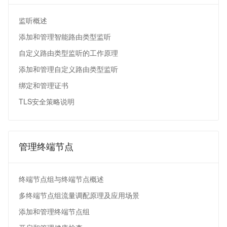
监听概述
添加和管理智能路由类型监听
自定义路由类型监听的工作原理
添加和管理自定义路由类型监听
绑定和管理证书
TLS安全策略说明
管理终端节点
终端节点组与终端节点概述
多终端节点组流量调配原理及应用场景
添加和管理终端节点组