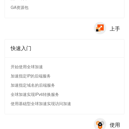
GA资源包
上手
快速入门
开始使用全球加速
加速指定IP的后端服务
加速指定域名的后端服务
全球加速实现IPv6转换服务
使用基础型全球加速实现访问加速
使用