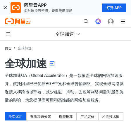
打开 APP
全球加速
全球加速
首页
全球加速
全球加速GA（Global Accelerator）是一款覆盖全球的网络加速服
务，依托阿里巴巴优质BGP带宽和全球传输网络，实现全球网络就
近接入和跨地域部署，减少延迟、抖动、丢包等网络问题对服务质
量的影响，为您提供高可用和高性能的网络加速服务。
免费试用
查看加速效果
选型推荐
产品定价
相关技术圈