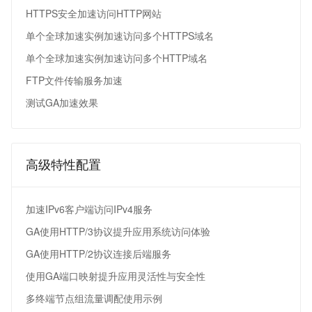
HTTPS安全加速访问HTTP网站
单个全球加速实例加速访问多个HTTPS域名
单个全球加速实例加速访问多个HTTP域名
FTP文件传输服务加速
测试GA加速效果
高级特性配置
加速IPv6客户端访问IPv4服务
GA使用HTTP/3协议提升应用系统访问体验
GA使用HTTP/2协议连接后端服务
使用GA端口映射提升应用灵活性与安全性
多终端节点组流量调配使用示例