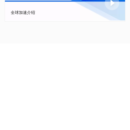
全球加速介绍