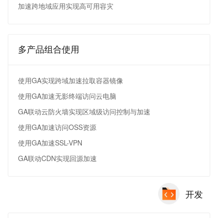
加速跨地域应用实现高可用容灾
多产品组合使用
使用GA实现跨域加速拉取容器镜像
使用GA加速无影终端访问云电脑
GA联动云防火墙实现区域级访问控制与加速
使用GA加速访问OSS资源
使用GA加速SSL-VPN
GA联动CDN实现回源加速
开发