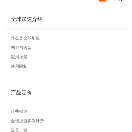
全球加速介绍
什么是全球加速
购买与选型
应用场景
使用限制
产品定价
计费概述
全球加速实例计费
流量计费