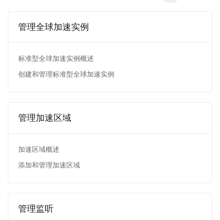
管理全球加速实例
标准型全球加速实例概述
创建和管理标准型全球加速实例
管理加速区域
加速区域概述
添加和管理加速区域
管理监听