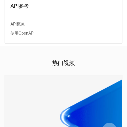
API参考
API概览
使用OpenAPI
热门视频