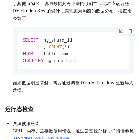
于其他
Shard，说明数据具有显著的倾斜性，此时应该调整
Distribution Key
的设计，实现更为均衡的数据分布。检查命
令如下。
SELECT
  hg_shard_id

        , 
COUNT
(
*
FROM
GROUP
BY
 hg_shard_id;
如果数据明显倾斜，需要通过调整
Distribution_key
重新导入
数据。
运行态检查
资源使用检查
CPU、内存、连接数使用情况，通过云监控分析，详情请参见
Hologres
管控台的监控指标
。