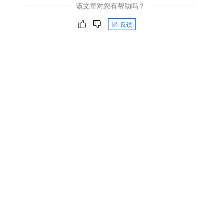
该文章对您有帮助吗？
反馈