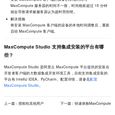
MaxCompute
服务器的时间不一致，时间相差超过
15
分钟
就会导致请求被服务器认为超时而拒绝。
解决措施
将安装
MaxCompute
客户端的设备的本地时间调整后，重新
启动
MaxCompute
客户端。
MaxCompute Studio
支持集成安装的平台有哪
些？
MaxCompute Studio
是阿里云
MaxCompute
平台提供的安装在
开发者客户端的大数据集成开发环境工具，目前支持集成安装的
平台有
IntelliJ IDEA、PyCharm。配置详情，请参见
配置
MaxCompute Studio
。
上一篇：
授权给其他用户
下一篇：
快速体验MaxCompute