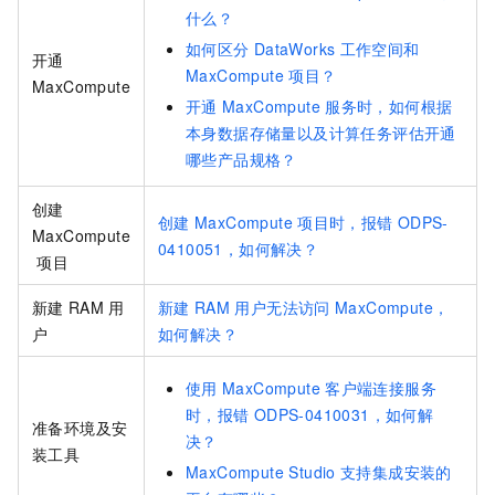
什么？
如何区分
DataWorks
工作空间和
开通
MaxCompute
项目？
MaxCompute
开通
MaxCompute
服务时，如何根据
本身数据存储量以及计算任务评估开通
哪些产品规格？
创建
创建
MaxCompute
项目时，报错
ODPS-
MaxCompute
0410051，如何解决？
项目
新建
RAM
用
新建
RAM
用户无法访问
MaxCompute，
户
如何解决？
使用
MaxCompute
客户端连接服务
时，报错
ODPS-0410031，如何解
准备环境及安
决？
装工具
MaxCompute Studio
支持集成安装的