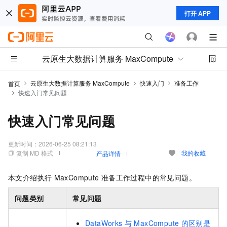
打开 APP
云原生大数据计算服务 MaxCompute
云原生大数据计算服务 MaxCompute
快速入门
准备工作
首页
快速入门常见问题
快速入门常见问题
更新时间：
2026-06-25 08:21:13
复制 MD 格式
我的收藏
产品详情
本文介绍执行
MaxCompute
准备工作过程中的常见问题。
问题类别
常见问题
DataWorks
与
MaxCompute
的区别是