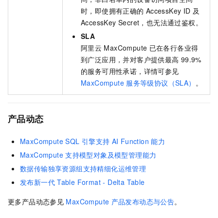
时，即使拥有正确的
AccessKey ID
及
AccessKey Secret，也无法通过鉴权。
SLA
阿里云
MaxCompute
已在各行各业得
到广泛应用，并对客户提供最高
99.9%
的服务可用性承诺，详情可参见
MaxCompute
服务等级协议（SLA）
。
产品动态
MaxCompute SQL
引擎支持
AI Function
能力
MaxCompute
支持模型对象及模型管理能力
数据传输独享资源组支持精细化运维管理
发布新一代
Table Format - Delta Table
更多产品动态参见
MaxCompute
产品发布动态与公告
。