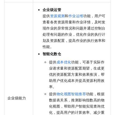
企业级运管
提供
资源观测
和
作业运维
功能，用户可
查看各类资源用量和作业详情，及时发
现作业的异常情况和问题并通过控制台
处理有问题的作业，优化作业的执行计
划及资源配置，提高作业的执行效率和
性能。
智能化数仓
提供
成本优化
功能，可基于实际作
业请求量和资源配置期望，生成更
优的资源配置方案和效果推演，帮
助用户优化成本并提高资源利用效
率。
提供
物化视图智能推荐
功能，根据
企业级能力
数据表关系，推测影响指数高的物
化视图，帮助用户智能实现查询优
化，提高用户的计算效率、减少重