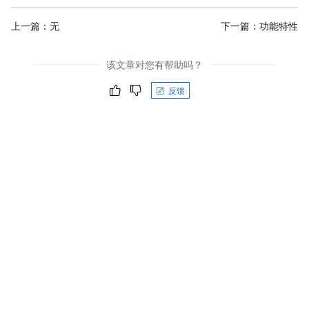
上一篇：无
下一篇：
功能特性
该文章对您有帮助吗？
反馈