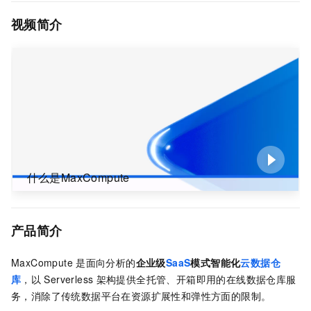
视频简介
什么是MaxCompute
产品简介
MaxCompute
是面向分析的
企业级
SaaS
模式智能化
云数据仓
库
，以
Serverless
架构提供全托管、开箱即用的在线数据仓库服
务，消除了传统数据平台在资源扩展性和弹性方面的限制。