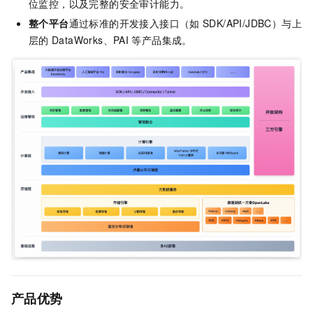
位监控，以及完整的安全审计能力。
整个平台
通过标准的开发接入接口（如
SDK/API/JDBC）与上
层的
DataWorks、PAI
等产品集成。
产品优势