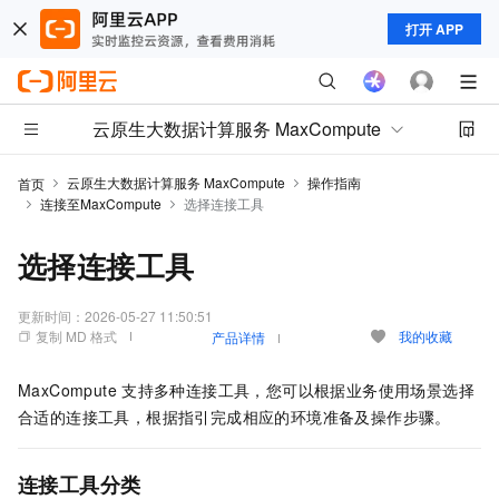
打开 APP
云原生大数据计算服务 MaxCompute
云原生大数据计算服务 MaxCompute
操作指南
首页
连接至MaxCompute
选择连接工具
选择连接工具
更新时间：
2026-05-27 11:50:51
复制 MD 格式
我的收藏
产品详情
MaxCompute
支持多种连接工具，您可以根据业务使用场景选择
合适的连接工具，根据指引完成相应的环境准备及操作步骤。
连接工具分类