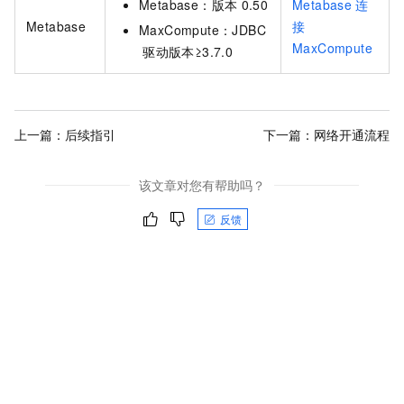
Metabase：版本
0.50
Metabase
连
Metabase
接
MaxCompute：JDBC
MaxCompute
驱动版本≥3.7.0
上一篇：
后续指引
下一篇：
网络开通流程
该文章对您有帮助吗？
反馈