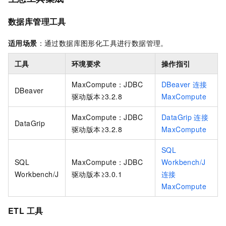
数据库管理工具
适用场景
：通过数据库图形化工具进行数据管理。
工具
环境要求
操作指引
MaxCompute：JDBC
DBeaver
连接
DBeaver
驱动版本≥3.2.8
MaxCompute
MaxCompute：JDBC
DataGrip
连接
DataGrip
驱动版本≥3.2.8
MaxCompute
SQL
SQL
MaxCompute：JDBC
Workbench/J
Workbench/J
驱动版本≥3.0.1
连接
MaxCompute
ETL
工具