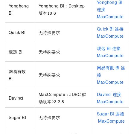
Yonghong BI
Yonghong
Yonghong BI：Desktop
连接
BI
版本≥8.6
MaxCompute
Quick BI
连接
Quick BI
无特殊要求
MaxCompute
观远
BI
连接
观远
BI
无特殊要求
MaxCompute
网易有数
BI
连
网易有数
无特殊要求
接
BI
MaxCompute
MaxCompute：JDBC
驱
Davinci
连接
Davinci
动版本≥3.2.8
MaxCompute
Sugar BI
连接
Sugar BI
无特殊要求
MaxCompute