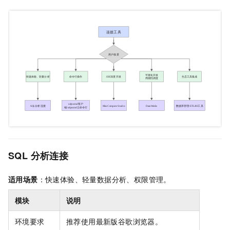
SQL
分析连接
适用场景
：快速体验、轻量数据分析、权限管理。
模块
说明
环境要求
推荐使用最新版谷歌浏览器。