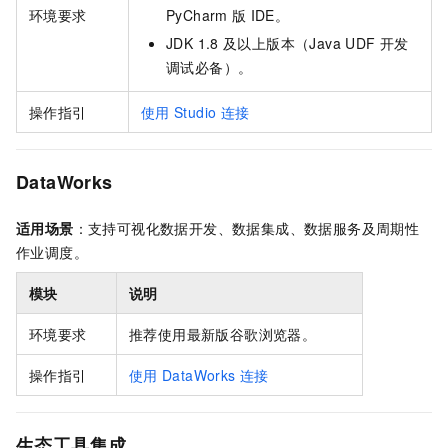
环境要求
PyCharm
版
IDE。
JDK 1.8
及以上版本（Java UDF
开发
调试必备）。
操作指引
使用
Studio
连接
DataWorks
适用场景
：支持可视化数据开发、数据集成、数据服务及周期性
作业调度。
模块
说明
环境要求
推荐使用最新版谷歌浏览器。
操作指引
使用
DataWorks
连接
生态工具集成