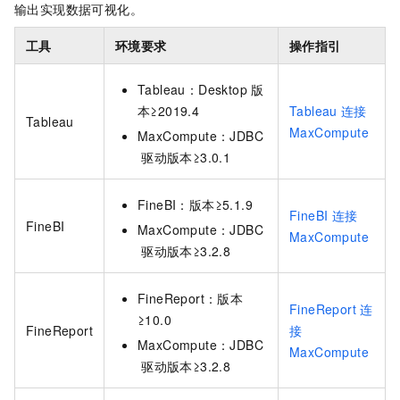
输出实现数据可视化。
工具
环境要求
操作指引
Tableau：Desktop
版
本≥2019.4
Tableau
连接
Tableau
MaxCompute
MaxCompute：JDBC
驱动版本≥3.0.1
FineBI：版本≥5.1.9
FineBI
连接
FineBI
MaxCompute：JDBC
MaxCompute
驱动版本≥3.2.8
FineReport：版本
FineReport
连
≥10.0
FineReport
接
MaxCompute：JDBC
MaxCompute
驱动版本≥3.2.8