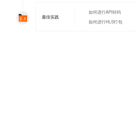
如何进行API转码
最佳实践
如何进行HLS打包