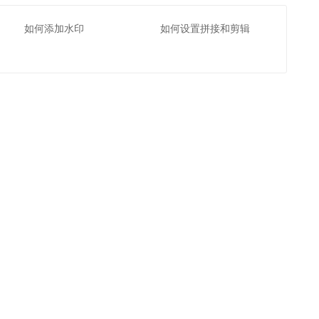
如何添加水印
如何设置拼接和剪辑