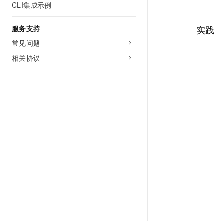
CLI集成示例
实践
服务支持
常见问题
相关协议